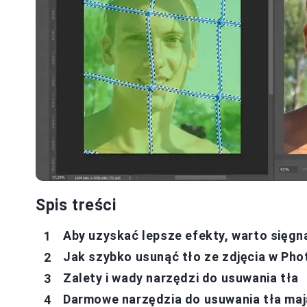
Spis treści
Aby uzyskać lepsze efekty, warto sięgn
Jak szybko usunąć tło ze zdjęcia w Pho
Zalety i wady narzędzi do usuwania tła
Darmowe narzędzia do usuwania tła maj