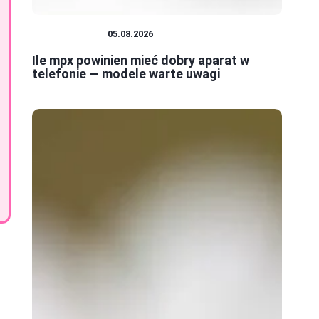
FOTOGRAFIA
05.08.2026
Ile mpx powinien mieć dobry aparat w
telefonie — modele warte uwagi