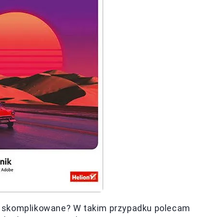
iej skomplikowane? W takim przypadku polecam