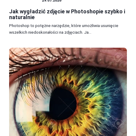
PHOTOSHOP
29.07.2026
Jak wygładzić zdjęcie w Photoshopie szybko i
naturalnie
Photoshop to potężne narzędzie, które umożliwia usunięcie
wszelkich niedoskonałości na zdjęciach. Ja...