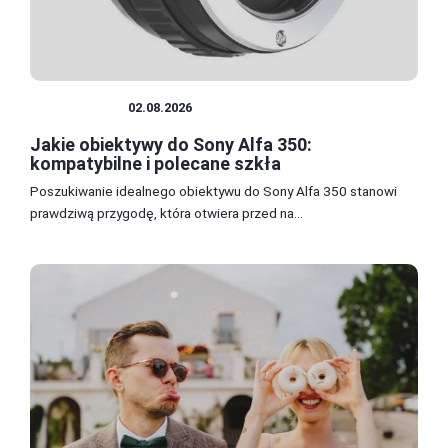
OBIEKTYWY
02.08.2026
Jakie obiektywy do Sony Alfa 350:
kompatybilne i polecane szkła
Poszukiwanie idealnego obiektywu do Sony Alfa 350 stanowi
prawdziwą przygodę, która otwiera przed na...