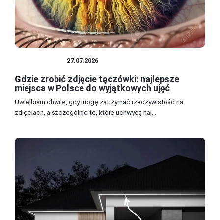
FOTOGRAFIA
27.07.2026
Gdzie zrobić zdjęcie tęczówki: najlepsze
miejsca w Polsce do wyjątkowych ujęć
Uwielbiam chwile, gdy mogę zatrzymać rzeczywistość na
zdjęciach, a szczególnie te, które uchwycą naj...