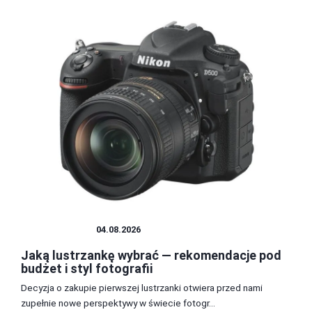
LUSTRZANKI
04.08.2026
Jaką lustrzankę wybrać — rekomendacje pod
budżet i styl fotografii
Decyzja o zakupie pierwszej lustrzanki otwiera przed nami
zupełnie nowe perspektywy w świecie fotogr...