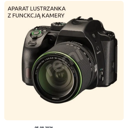
FOTOGRAFIA
05.08.2026