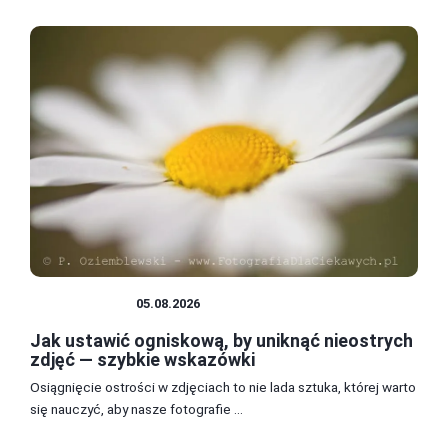
FOTOGRAFIA
05.08.2026
Jak ustawić ogniskową, by uniknąć nieostrych
zdjęć — szybkie wskazówki
Osiągnięcie ostrości w zdjęciach to nie lada sztuka, której warto
się nauczyć, aby nasze fotografie ...