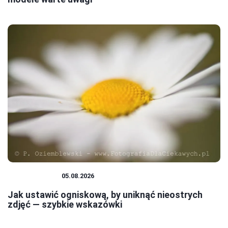
FOTOGRAFIA
05.08.2026
Jak ustawić ogniskową, by uniknąć nieostrych
zdjęć — szybkie wskazówki