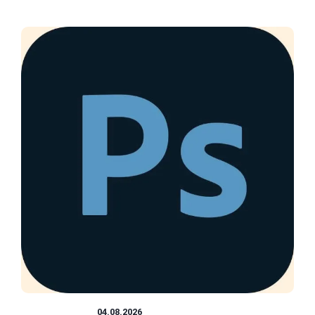
PHOTOSHOP
04.08.2026