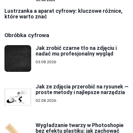
Lustrzanka a aparat cyfrowy: kluczowe różnice,
które warto znać
Obróbka cyfrowa
Jak zrobić czarne tło na zdjęciu i
nadać mu profesjonalny wygląd
03.08.2026
Jak ze zdjęcia przerobić na rysunek —
proste metody i najlepsze narzędzia
02.08.2026
Wygładzanie twarzy w Photoshopie
bez efektu plastiku: jak zachować