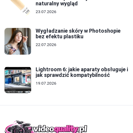
naturalny wygląd
23.07.2026
Wygładzanie skóry w Photoshopie
bez efektu plastiku
22.07.2026
Lightroom 6: jakie aparaty obsługuje i
jak sprawdzić kompatybilność
19.07.2026