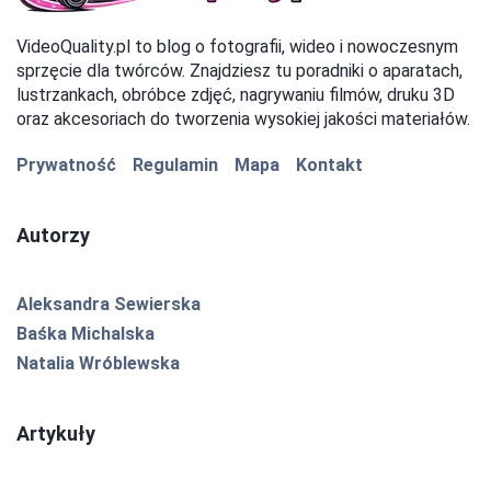
VideoQuality.pl to blog o fotografii, wideo i nowoczesnym
sprzęcie dla twórców. Znajdziesz tu poradniki o aparatach,
lustrzankach, obróbce zdjęć, nagrywaniu filmów, druku 3D
oraz akcesoriach do tworzenia wysokiej jakości materiałów.
Prywatność
Regulamin
Mapa
Kontakt
Autorzy
Aleksandra Sewierska
Baśka Michalska
Natalia Wróblewska
Artykuły