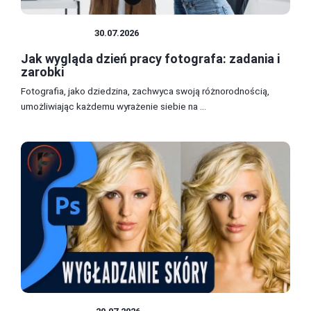
FOTOGRAFIA
30.07.2026
Jak wygląda dzień pracy fotografa: zadania i
zarobki
Fotografia, jako dziedzina, zachwyca swoją różnorodnością,
umożliwiając każdemu wyrażenie siebie na ...