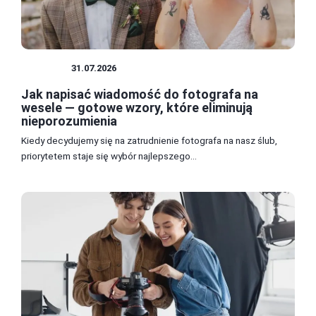
USŁUGI
31.07.2026
Jak napisać wiadomość do fotografa na
wesele — gotowe wzory, które eliminują
nieporozumienia
Kiedy decydujemy się na zatrudnienie fotografa na nasz ślub,
priorytetem staje się wybór najlepszego...