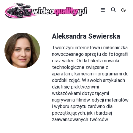
Aleksandra Sewierska
Twórczyni internetowa i miłośniczka
nowoczesnego sprzętu do fotografii
oraz wideo. Od lat śledzi nowinki
technologiczne związane z
aparatami, kamerami i programami do
obróbki zdjęć. W swoich artykułach
dzieli się praktycznymi
wskazówkami dotyczącymi
nagrywania filmów, edycji materiałów
i wyboru sprzętu zarówno dla
początkujących, jak i bardziej
zaawansowanych twórców.