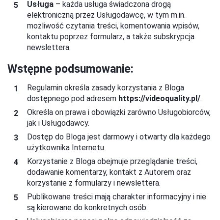
Usługa
– każda usługa świadczona drogą
elektroniczną przez Usługodawcę, w tym m.in.
możliwość czytania treści, komentowania wpisów,
kontaktu poprzez formularz, a także subskrypcja
newslettera.
Wstępne podsumowanie:
Regulamin określa zasady korzystania z Bloga
dostępnego pod adresem
https://
videoquality.pl
/
.
Określa on prawa i obowiązki zarówno Usługobiorców,
jak i Usługodawcy.
Dostęp do Bloga jest darmowy i otwarty dla każdego
użytkownika Internetu.
Korzystanie z Bloga obejmuje przeglądanie treści,
dodawanie komentarzy, kontakt z Autorem oraz
korzystanie z formularzy i newslettera.
Publikowane treści mają charakter informacyjny i nie
są kierowane do konkretnych osób.