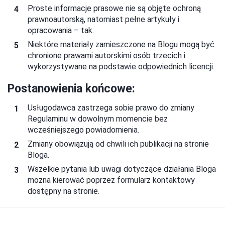
Proste informacje prasowe nie są objęte ochroną
prawnoautorską, natomiast pełne artykuły i
opracowania – tak.
Niektóre materiały zamieszczone na Blogu mogą być
chronione prawami autorskimi osób trzecich i
wykorzystywane na podstawie odpowiednich licencji.
Postanowienia końcowe:
Usługodawca zastrzega sobie prawo do zmiany
Regulaminu w dowolnym momencie bez
wcześniejszego powiadomienia.
Zmiany obowiązują od chwili ich publikacji na stronie
Bloga.
Wszelkie pytania lub uwagi dotyczące działania Bloga
można kierować poprzez formularz kontaktowy
dostępny na stronie.