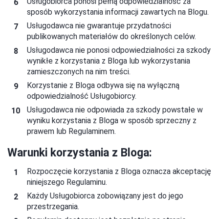
Usługobiorca ponosi pełną odpowiedzialność za
sposób wykorzystania informacji zawartych na Blogu.
Usługodawca nie gwarantuje przydatności
publikowanych materiałów do określonych celów.
Usługodawca nie ponosi odpowiedzialności za szkody
wynikłe z korzystania z Bloga lub wykorzystania
zamieszczonych na nim treści.
Korzystanie z Bloga odbywa się na wyłączną
odpowiedzialność Usługobiorcy.
Usługodawca nie odpowiada za szkody powstałe w
wyniku korzystania z Bloga w sposób sprzeczny z
prawem lub Regulaminem.
Warunki korzystania z Bloga:
Rozpoczęcie korzystania z Bloga oznacza akceptację
niniejszego Regulaminu.
Każdy Usługobiorca zobowiązany jest do jego
przestrzegania.