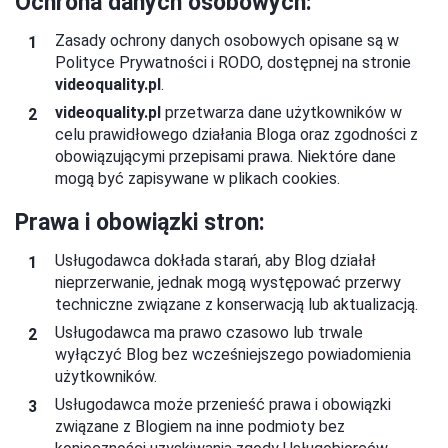
Ochrona danych osobowych:
Zasady ochrony danych osobowych opisane są w
Polityce Prywatności i RODO, dostępnej na stronie
videoquality.pl
.
videoquality.pl
przetwarza dane użytkowników w
celu prawidłowego działania Bloga oraz zgodności z
obowiązującymi przepisami prawa. Niektóre dane
mogą być zapisywane w plikach cookies.
Prawa i obowiązki stron:
Usługodawca dokłada starań, aby Blog działał
nieprzerwanie, jednak mogą występować przerwy
techniczne związane z konserwacją lub aktualizacją.
Usługodawca ma prawo czasowo lub trwale
wyłączyć Blog bez wcześniejszego powiadomienia
użytkowników.
Usługodawca może przenieść prawa i obowiązki
związane z Blogiem na inne podmioty bez