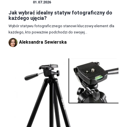
STATYWY
01.07.2026
Jak wybrać idealny statyw fotograficzny do
każdego ujęcia?
Wybór statywu fotograficznego stanowi kluczowy element dla
każdego, kto poważnie podchodzi do swojej...
Aleksandra Sewierska