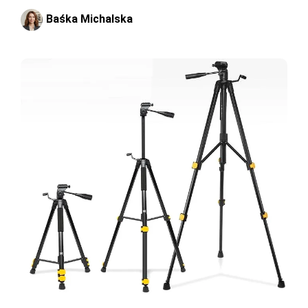
Baśka Michalska