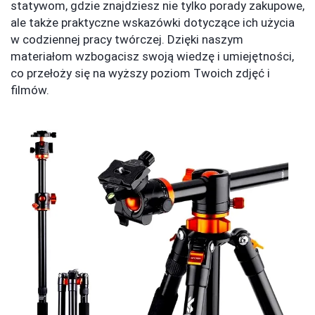
statywom, gdzie znajdziesz nie tylko porady zakupowe,
ale także praktyczne wskazówki dotyczące ich użycia
w codziennej pracy twórczej. Dzięki naszym
materiałom wzbogacisz swoją wiedzę i umiejętności,
co przełoży się na wyższy poziom Twoich zdjęć i
filmów.