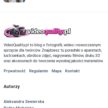
VideoQuality.pl to blog o fotografii, wideo i nowoczesnym
sprzęcie dla twórców. Znajdziesz tu poradniki o aparatach,
lustrzankach, obróbce zdjęć, nagrywaniu filmów, druku 3D
oraz akcesoriach do tworzenia wysokiej jakości materiałów.
Prywatność
Regulamin
Mapa
Kontakt
Autorzy
Aleksandra Sewierska