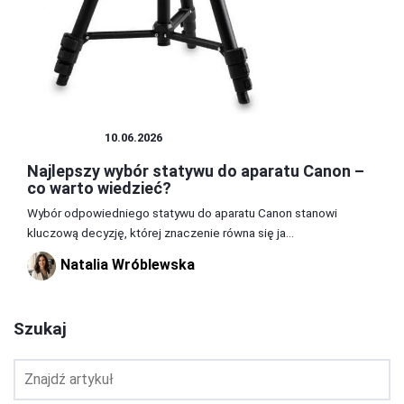
STATYWY
10.06.2026
Najlepszy wybór statywu do aparatu Canon –
co warto wiedzieć?
Wybór odpowiedniego statywu do aparatu Canon stanowi
kluczową decyzję, której znaczenie równa się ja...
Natalia Wróblewska
Szukaj