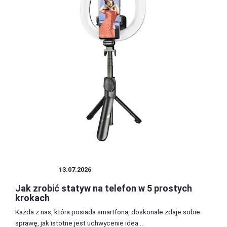
STATYWY
13.07.2026
Jak zrobić statyw na telefon w 5 prostych
krokach
Każda z nas, która posiada smartfona, doskonale zdaje sobie
sprawę, jak istotne jest uchwycenie idea...