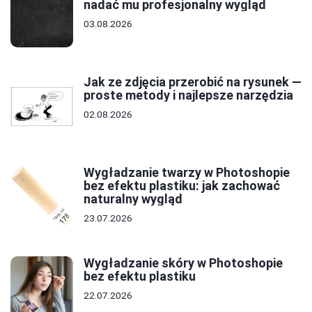
nadać mu profesjonalny wygląd
03.08.2026
Jak ze zdjęcia przerobić na rysunek —
proste metody i najlepsze narzędzia
02.08.2026
Wygładzanie twarzy w Photoshopie
bez efektu plastiku: jak zachować
naturalny wygląd
23.07.2026
Wygładzanie skóry w Photoshopie
bez efektu plastiku
22.07.2026