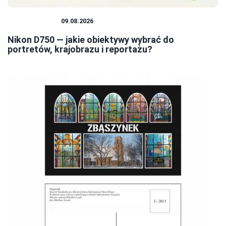
FOTOGRAFIA
09.08.2026
Nikon D750 — jakie obiektywy wybrać do
portretów, krajobrazu i reportażu?