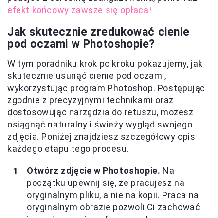
efekt końcowy zawsze się opłaca!
Jak skutecznie zredukować cienie
pod oczami w Photoshopie?
W tym poradniku krok po kroku pokazujemy, jak
skutecznie usunąć cienie pod oczami,
wykorzystując program Photoshop. Postępując
zgodnie z precyzyjnymi technikami oraz
dostosowując narzędzia do retuszu, możesz
osiągnąć naturalny i świeży wygląd swojego
zdjęcia. Poniżej znajdziesz szczegółowy opis
każdego etapu tego procesu.
Otwórz zdjęcie w Photoshopie.
Na
początku upewnij się, że pracujesz na
oryginalnym pliku, a nie na kopii. Praca na
oryginalnym obrazie pozwoli Ci zachować