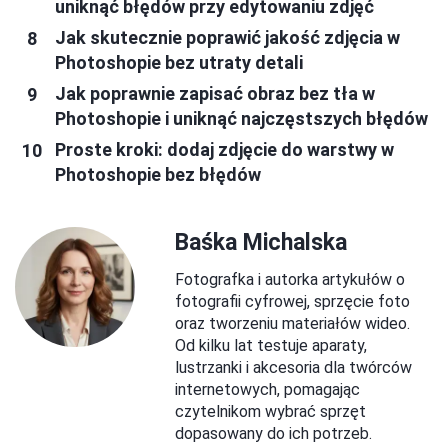
uniknąć błędów przy edytowaniu zdjęć
Jak skutecznie poprawić jakość zdjęcia w
Photoshopie bez utraty detali
Jak poprawnie zapisać obraz bez tła w
Photoshopie i uniknąć najczęstszych błędów
Proste kroki: dodaj zdjęcie do warstwy w
Photoshopie bez błędów
Baśka Michalska
Fotografka i autorka artykułów o
fotografii cyfrowej, sprzęcie foto
oraz tworzeniu materiałów wideo.
Od kilku lat testuje aparaty,
lustrzanki i akcesoria dla twórców
internetowych, pomagając
czytelnikom wybrać sprzęt
dopasowany do ich potrzeb.