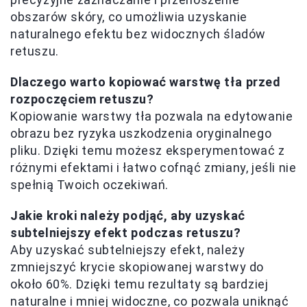
obszarów skóry, co umożliwia uzyskanie
naturalnego efektu bez widocznych śladów
retuszu.
Dlaczego warto kopiować warstwę tła przed
rozpoczęciem retuszu?
Kopiowanie warstwy tła pozwala na edytowanie
obrazu bez ryzyka uszkodzenia oryginalnego
pliku. Dzięki temu możesz eksperymentować z
różnymi efektami i łatwo cofnąć zmiany, jeśli nie
spełnią Twoich oczekiwań.
Jakie kroki należy podjąć, aby uzyskać
subtelniejszy efekt podczas retuszu?
Aby uzyskać subtelniejszy efekt, należy
zmniejszyć krycie skopiowanej warstwy do
około 60%. Dzięki temu rezultaty są bardziej
naturalne i mniej widoczne, co pozwala uniknąć