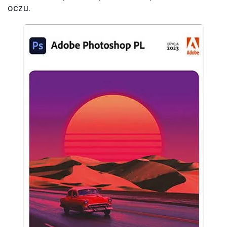
oczu.