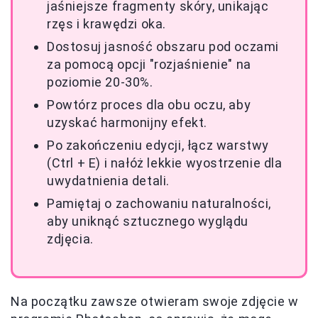
jaśniejsze fragmenty skóry, unikając
rzęs i krawędzi oka.
Dostosuj jasność obszaru pod oczami
za pomocą opcji "rozjaśnienie" na
poziomie 20-30%.
Powtórz proces dla obu oczu, aby
uzyskać harmonijny efekt.
Po zakończeniu edycji, łącz warstwy
(Ctrl + E) i nałóż lekkie wyostrzenie dla
uwydatnienia detali.
Pamiętaj o zachowaniu naturalności,
aby uniknąć sztucznego wyglądu
zdjęcia.
Na początku zawsze otwieram swoje zdjęcie w