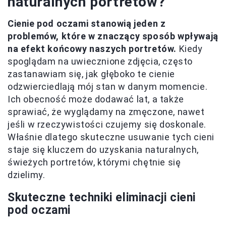
naturalnych portretów?
Cienie pod oczami stanowią jeden z
problemów, które w znaczący sposób wpływają
na efekt końcowy naszych portretów.
Kiedy
spoglądam na uwiecznione zdjęcia, często
zastanawiam się, jak głęboko te cienie
odzwierciedlają mój stan w danym momencie.
Ich obecność może dodawać lat, a także
sprawiać, że wyglądamy na zmęczone, nawet
jeśli w rzeczywistości czujemy się doskonale.
Właśnie dlatego skuteczne usuwanie tych cieni
staje się kluczem do uzyskania naturalnych,
świeżych portretów, którymi chętnie się
dzielimy.
Skuteczne techniki eliminacji cieni
pod oczami