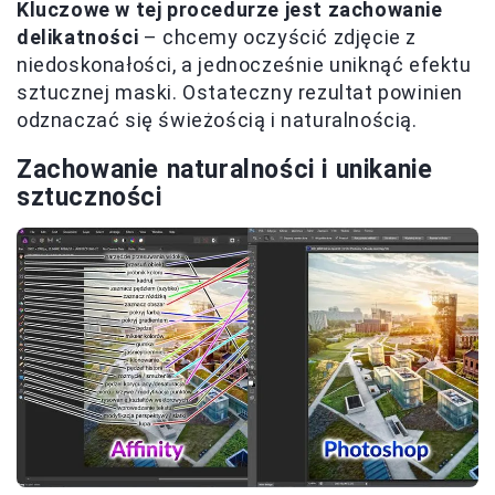
Kluczowe w tej procedurze jest zachowanie
delikatności
– chcemy oczyścić zdjęcie z
niedoskonałości, a jednocześnie uniknąć efektu
sztucznej maski. Ostateczny rezultat powinien
odznaczać się świeżością i naturalnością.
Zachowanie naturalności i unikanie
sztuczności