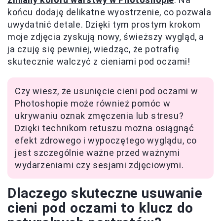
końcu dodaję delikatne wyostrzenie, co pozwala
uwydatnić detale. Dzięki tym prostym krokom
moje zdjęcia zyskują nowy, świeższy wygląd, a
ja czuję się pewniej, wiedząc, że potrafię
skutecznie walczyć z cieniami pod oczami!
Czy wiesz, że usunięcie cieni pod oczami w
Photoshopie może również pomóc w
ukrywaniu oznak zmęczenia lub stresu?
Dzięki technikom retuszu można osiągnąć
efekt zdrowego i wypoczętego wyglądu, co
jest szczególnie ważne przed ważnymi
wydarzeniami czy sesjami zdjęciowymi.
Dlaczego skuteczne usuwanie
cieni pod oczami to klucz do