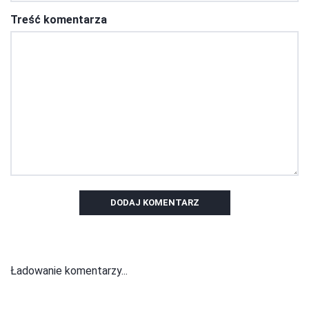
Treść komentarza
DODAJ KOMENTARZ
Ładowanie komentarzy...