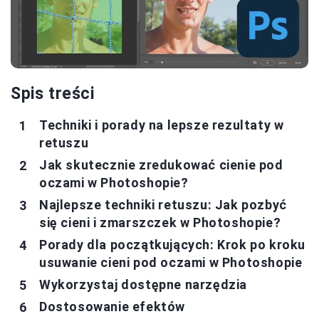
Spis treści
Techniki i porady na lepsze rezultaty w
retuszu
Jak skutecznie zredukować cienie pod
oczami w Photoshopie?
Najlepsze techniki retuszu: Jak pozbyć
się cieni i zmarszczek w Photoshopie?
Porady dla początkujących: Krok po kroku
usuwanie cieni pod oczami w Photoshopie
Wykorzystaj dostępne narzędzia
Dostosowanie efektów