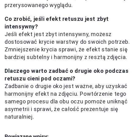
przerysowanego wyglądu.
Co zrobić, jeśli efekt retuszu jest zbyt
intensywny?
Jeśli efekt jest zbyt intensywny, możesz
dostosować krycie warstwy do swoich potrzeb.
Zmniejszenie krycia sprawi, że efekt stanie się
bardziej subtelny i harmonijny z resztą zdjęcia.
Dlaczego warto zadbać o drugie oko podczas
retuszu cieni pod oczami?
Zadbanie o drugie oko jest ważne, aby uzyskać
harmonijny efekt na zdjęciu. Powtórzenie tego
samego procesu dla obu oczu pomoże uniknąć
asymetrii i sprawi, że całość prezentuje się
naturalniej.
Powiązane wpisy: