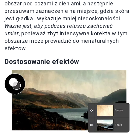
obszar pod oczami z cieniami, a następnie
przesuwam zaznaczenie na miejsce, gdzie skóra
jest gładka i wykazuje mniej niedoskonałości.
Ważne jest, aby podczas retuszu zachować
umiar
, ponieważ zbyt intensywna korekta w tym
obszarze może prowadzić do nienaturalnych
efektów.
Dostosowanie efektów