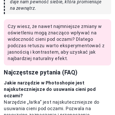
daje nam pewność siebie, która promieniuje
na zewnątrz.
Czy wiesz, że nawet najmniejsze zmiany w
oświetleniu mogą znacząco wpływać na
widoczność cieni pod oczami? Dlatego
podczas retuszu warto eksperymentować z
jasnością i kontrastem, aby uzyskać jak
najbardziej naturalny efekt.
Najczęstsze pytania (FAQ)
Jakie narzędzie w Photoshopie jest
najskuteczniejsze do usuwania cieni pod
oczami?
Narzędzie „łatka” jest najskuteczniejsze do
usuwania cieni pod oczami. Pozwala na
precyzyjne zaznaczanie i przenoszenie