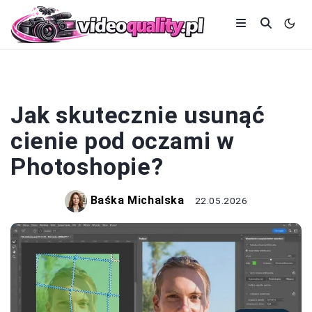
PHOTOSHOP
Jak skutecznie usunąć
cienie pod oczami w
Photoshopie?
Baśka Michalska
22.05.2026