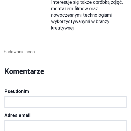
Interesuje się także obróbką zdjęć,
montażem filmów oraz
nowoczesnymi technologiami
wykorzystywanymi w branży
kreatywnej.
Ładowanie ocen...
Komentarze
Pseudonim
Adres email