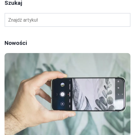
Szukaj
Nowości