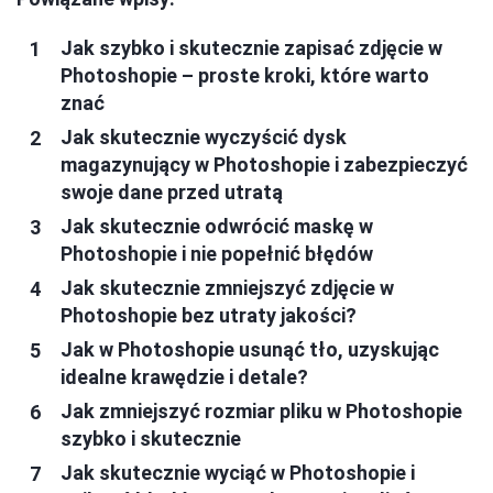
Jak szybko i skutecznie zapisać zdjęcie w
Photoshopie – proste kroki, które warto
znać
Jak skutecznie wyczyścić dysk
magazynujący w Photoshopie i zabezpieczyć
swoje dane przed utratą
Jak skutecznie odwrócić maskę w
Photoshopie i nie popełnić błędów
Jak skutecznie zmniejszyć zdjęcie w
Photoshopie bez utraty jakości?
Jak w Photoshopie usunąć tło, uzyskując
idealne krawędzie i detale?
Jak zmniejszyć rozmiar pliku w Photoshopie
szybko i skutecznie
Jak skutecznie wyciąć w Photoshopie i