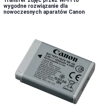
Transfer zdjęć przez Wi-Fi to
wygodne rozwiązanie dla
nowoczesnych aparatów Canon