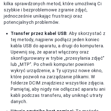
kilka sprawdzonych metod, które umożliwią Ci
szybkie i bezproblemowe zgranie zdjęć,
jednocześnie unikając frustracji oraz
potencjalnych problemów.
Transfer przez kabel USB
: Aby skorzystać z
tej metody, najpierw podłącz jeden koniec
kabla USB do aparatu, a drugi do komputera.
Upewnij się, że aparat włączony oraz
skonfigurowany w trybie „przesyłania zdjęć”
lub „MTP”. Po chwili komputer powinien
wykryć urządzenie, a Ty ujrzysz nowe okno,
które pozwoli na zarządzanie plikami. W
folderze DCIM znajdziesz wszystkie zdjęcia.
Pamiętaj, aby nigdy nie odłączać aparatu ani
kabli podczas transferu, aby uniknąć utraty
danych.