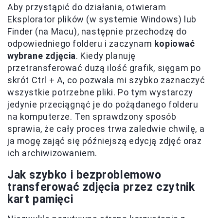
Aby przystąpić do działania, otwieram
Eksplorator plików (w systemie Windows) lub
Finder (na Macu), następnie przechodzę do
odpowiedniego folderu i zaczynam
kopiować
wybrane zdjęcia
. Kiedy planuję
przetransferować dużą ilość grafik, sięgam po
skrót Ctrl + A, co pozwala mi szybko zaznaczyć
wszystkie potrzebne pliki. Po tym wystarczy
jedynie przeciągnąć je do pożądanego folderu
na komputerze. Ten sprawdzony sposób
sprawia, że cały proces trwa zaledwie chwilę, a
ja mogę zająć się późniejszą edycją zdjęć oraz
ich archiwizowaniem.
Jak szybko i bezproblemowo
transferować zdjęcia przez czytnik
kart pamięci