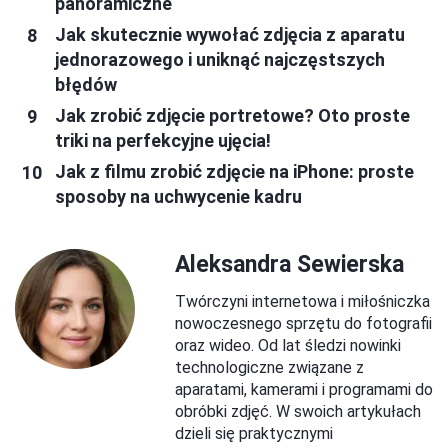
panoramiczne
Jak skutecznie wywołać zdjęcia z aparatu
jednorazowego i uniknąć najczęstszych
błędów
Jak zrobić zdjęcie portretowe? Oto proste
triki na perfekcyjne ujęcia!
Jak z filmu zrobić zdjęcie na iPhone: proste
sposoby na uchwycenie kadru
Aleksandra Sewierska
Twórczyni internetowa i miłośniczka
nowoczesnego sprzętu do fotografii
oraz wideo. Od lat śledzi nowinki
technologiczne związane z
aparatami, kamerami i programami do
obróbki zdjęć. W swoich artykułach
dzieli się praktycznymi