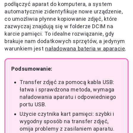
podłączyć aparat do komputera, a system
automatycznie zidentyfikuje nowe urządzenie,
co umożliwia płynne kopiowanie zdjęć, które
zazwyczaj znajdują się w folderze DCIM na
karcie pamięci. To idealne rozwiązanie, gdy
brakuje nam dodatkowych sprzętów, a jedynym
warunkiem jest
naładowana bateria w aparacie
.
Podsumowanie:
Transfer zdjęć za pomocą kabla USB:
łatwa i sprawdzona metoda, wymaga
naładowania aparatu i odpowiedniego
portu USB.
Użycie czytnika kart pamięci: szybki i
wygodny sposób na transfer zdjęć,
omija problemy z zasilaniem aparatu.