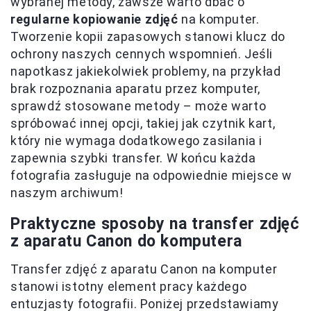
wybranej metody, zawsze warto dbać o
regularne kopiowanie zdjęć
na komputer.
Tworzenie kopii zapasowych stanowi klucz do
ochrony naszych cennych wspomnień. Jeśli
napotkasz jakiekolwiek problemy, na przykład
brak rozpoznania aparatu przez komputer,
sprawdź stosowane metody – może warto
spróbować innej opcji, takiej jak czytnik kart,
który nie wymaga dodatkowego zasilania i
zapewnia szybki transfer. W końcu każda
fotografia zasługuje na odpowiednie miejsce w
naszym archiwum!
Praktyczne sposoby na transfer zdjęć
z aparatu Canon do komputera
Transfer zdjęć z aparatu Canon na komputer
stanowi istotny element pracy każdego
entuzjasty fotografii. Poniżej przedstawiamy