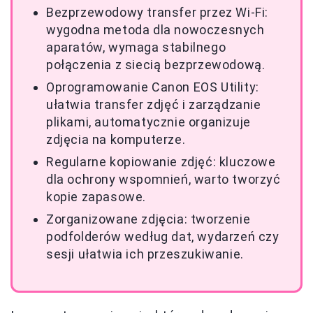
Bezprzewodowy transfer przez Wi-Fi:
wygodna metoda dla nowoczesnych
aparatów, wymaga stabilnego
połączenia z siecią bezprzewodową.
Oprogramowanie Canon EOS Utility:
ułatwia transfer zdjęć i zarządzanie
plikami, automatycznie organizuje
zdjęcia na komputerze.
Regularne kopiowanie zdjęć: kluczowe
dla ochrony wspomnień, warto tworzyć
kopie zapasowe.
Zorganizowane zdjęcia: tworzenie
podfolderów według dat, wydarzeń czy
sesji ułatwia ich przeszukiwanie.