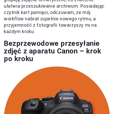
ułatwia przeszukiwanie archiwum. Posiadając
czytnik kart pamięci, odczuwam, że mój
workflow nabrał zupełnie nowego rytmu, a
przyjemność z fotografii towarzyszy mi na
każdym kroku.
Bezprzewodowe przesyłanie
zdjęć z aparatu Canon – krok
po kroku