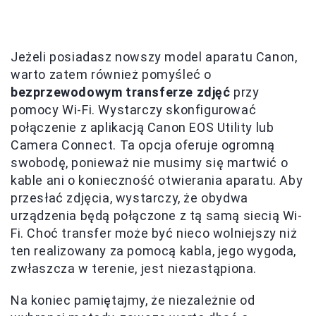
Jeżeli posiadasz nowszy model aparatu Canon,
warto zatem również pomyśleć o
bezprzewodowym transferze zdjęć
przy
pomocy Wi-Fi. Wystarczy skonfigurować
połączenie z aplikacją Canon EOS Utility lub
Camera Connect. Ta opcja oferuje ogromną
swobodę, ponieważ nie musimy się martwić o
kable ani o konieczność otwierania aparatu. Aby
przesłać zdjęcia, wystarczy, że obydwa
urządzenia będą połączone z tą samą siecią Wi-
Fi. Choć transfer może być nieco wolniejszy niż
ten realizowany za pomocą kabla, jego wygoda,
zwłaszcza w terenie, jest niezastąpiona.
Na koniec pamiętajmy, że niezależnie od