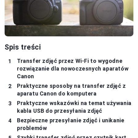
Spis treści
Transfer zdjęć przez Wi-Fi to wygodne
rozwiązanie dla nowoczesnych aparatów
Canon
Praktyczne sposoby na transfer zdjęć z
aparatu Canon do komputera
Praktyczne wskazówki na temat używania
kabla USB do przesyłania zdjęć
Bezpieczne przesyłanie zdjęć i unikanie
problemów
Szybki transfer zdjęć przez czytnik kart