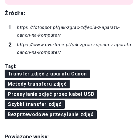
Źródła:
https://fotospot.pl/jak-zgrac-zdjecia-z-aparatu-
canon-na-komputer/
https://www.evertime.pl/jak-zgrac-zdjecia-z-aparatu-
canon-na-komputer/
Tagi:
Transfer zdjęć z aparatu Canon
Metody transferu zdjęć
Przesyłanie zdjęć przez kabel USB
Szybki transfer zdjęć
Bezprzewodowe przesyłanie zdjęć
Powiązane wpisy: