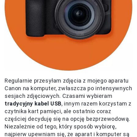
Regularnie przesyłam zdjęcia z mojego aparatu
Canon na komputer, zwłaszcza po intensywnych
sesjach zdjęciowych. Czasami wybieram
tradycyjny kabel USB
, innym razem korzystam z
czytnika kart pamięci, ale ostatnio coraz
częściej decyduję się na opcję bezprzewodową.
Niezależnie od tego, który sposób wybiorę,
najpierw upewniam się, że aparat i komputer są