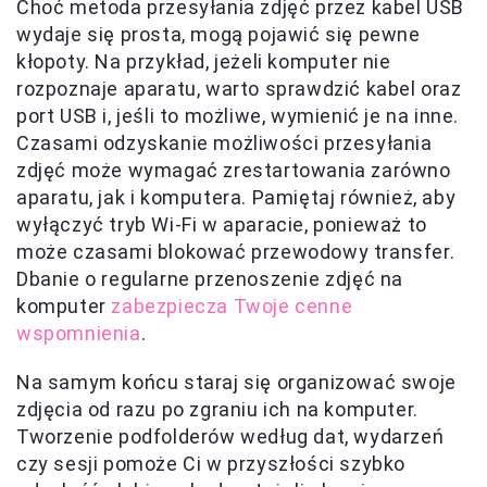
Choć metoda przesyłania zdjęć przez kabel USB
wydaje się prosta, mogą pojawić się pewne
kłopoty. Na przykład, jeżeli komputer nie
rozpoznaje aparatu, warto sprawdzić kabel oraz
port USB i, jeśli to możliwe, wymienić je na inne.
Czasami odzyskanie możliwości przesyłania
zdjęć może wymagać zrestartowania zarówno
aparatu, jak i komputera. Pamiętaj również, aby
wyłączyć tryb Wi-Fi w aparacie, ponieważ to
może czasami blokować przewodowy transfer.
Dbanie o regularne przenoszenie zdjęć na
komputer
zabezpiecza Twoje cenne
wspomnienia
.
Na samym końcu staraj się organizować swoje
zdjęcia od razu po zgraniu ich na komputer.
Tworzenie podfolderów według dat, wydarzeń
czy sesji pomoże Ci w przyszłości szybko