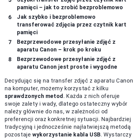
pamięci – jak to zrobić bezproblemowo
Jak szybko i bezproblemowo
transferować zdjęcia przez czytnik kart
pamięci
Bezprzewodowe przesyłanie zdjęć z
aparatu Canon – krok po kroku
Bezprzewodowe przesyłanie zdjęć z
aparatu Canon jest proste i wygodne
Decydując się na transfer zdjęć z aparatu Canon
na komputer, możemy korzystać z kilku
sprawdzonych metod
. Każda z nich oferuje
swoje zalety i wady, dlatego ostateczny wybór
należy głównie do nas, w zależności od
preferencji oraz konkretnej sytuacji. Najbardziej
tradycyjną i jednocześnie najłatwiejszą metodą
pozostaje
wykorzystanie kabla USB
. Wystarczy