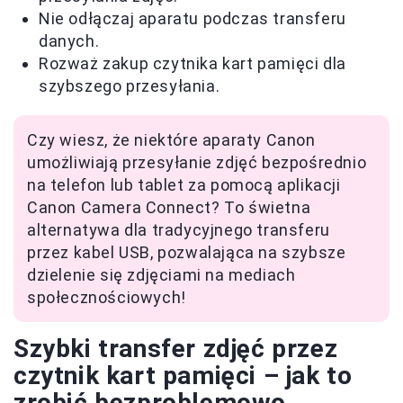
Nie odłączaj aparatu podczas transferu
danych.
Rozważ zakup czytnika kart pamięci dla
szybszego przesyłania.
Czy wiesz, że niektóre aparaty Canon
umożliwiają przesyłanie zdjęć bezpośrednio
na telefon lub tablet za pomocą aplikacji
Canon Camera Connect? To świetna
alternatywa dla tradycyjnego transferu
przez kabel USB, pozwalająca na szybsze
dzielenie się zdjęciami na mediach
społecznościowych!
Szybki transfer zdjęć przez
czytnik kart pamięci – jak to
zrobić bezproblemowo