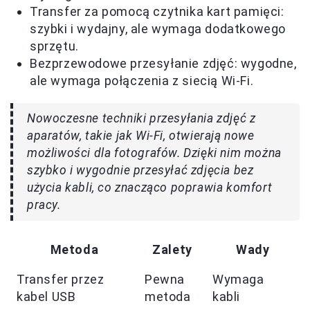
Transfer za pomocą czytnika kart pamięci:
szybki i wydajny, ale wymaga dodatkowego
sprzętu.
Bezprzewodowe przesyłanie zdjęć: wygodne,
ale wymaga połączenia z siecią Wi-Fi.
Nowoczesne techniki przesyłania zdjęć z
aparatów, takie jak Wi-Fi, otwierają nowe
możliwości dla fotografów. Dzięki nim można
szybko i wygodnie przesyłać zdjęcia bez
użycia kabli, co znacząco poprawia komfort
pracy.
Metoda
Zalety
Wady
Transfer przez
Pewna
Wymaga
kabel USB
metoda
kabli