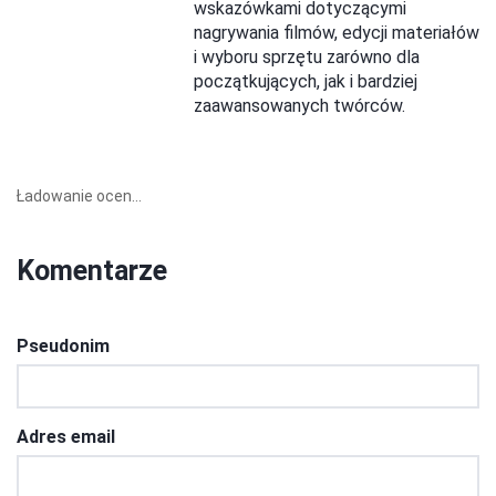
wskazówkami dotyczącymi
nagrywania filmów, edycji materiałów
i wyboru sprzętu zarówno dla
początkujących, jak i bardziej
zaawansowanych twórców.
Ładowanie ocen...
Komentarze
Pseudonim
Adres email