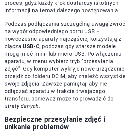
proces, gdyż każdy krok dostarczy istotnych
informacji na temat dalszego postępowania.
Podczas podłączania szczególną uwagę zwróć
na wybór odpowiedniego portu USB –
nowoczesne aparaty najczęściej korzystają z
złącza
USB-C
, podczas gdy starsze modele
mogą mieć mini- lub micro-USB. Po włączeniu
aparatu, w menu wybierz tryb "przesyłania
zdjęć". Gdy komputer wykryje nowe urządzenie,
przejdź do folderu DCIM, aby znaleźć wszystkie
swoje zdjęcia. Zawsze pamiętaj, aby nie
odłączać aparatu w trakcie trwającego
transferu, ponieważ może to prowadzić do
utraty danych
.
Bezpieczne przesyłanie zdjęć i
unikanie problemów