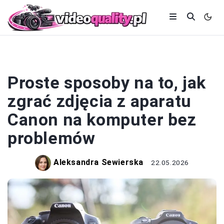
FOTOGRAFIA
Proste sposoby na to, jak
zgrać zdjęcia z aparatu
Canon na komputer bez
problemów
Aleksandra Sewierska
22.05.2026