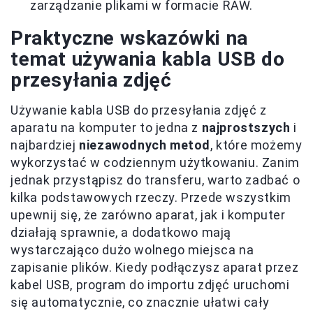
zarządzanie plikami w formacie RAW.
Praktyczne wskazówki na
temat używania kabla USB do
przesyłania zdjęć
Używanie kabla USB do przesyłania zdjęć z
aparatu na komputer to jedna z
najprostszych
i
najbardziej
niezawodnych metod
, które możemy
wykorzystać w codziennym użytkowaniu. Zanim
jednak przystąpisz do transferu, warto zadbać o
kilka podstawowych rzeczy. Przede wszystkim
upewnij się, że zarówno aparat, jak i komputer
działają sprawnie, a dodatkowo mają
wystarczająco dużo wolnego miejsca na
zapisanie plików. Kiedy podłączysz aparat przez
kabel USB, program do importu zdjęć uruchomi
się automatycznie, co znacznie ułatwi cały