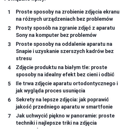
Proste sposoby na zrobienie zdjęcia ekranu
na różnych urządzeniach bez problemów
Prosty sposób na zgranie zdjęć z aparatu
Sony na komputer bez problemów
Proste sposoby na oddalenie aparatu na
Snapie i uzyskanie szerszych kadrów bez
stresu
Zdjęcie produktu na białym tle: proste
sposoby na idealny efekt bez cieni i odbić
Ile trwa zdjęcie aparatu ortodontycznego i
jak wygląda proces usunięcia
Sekrety na lepsze zdjęcia: jak poprawić
jakość przedniego aparatu w smartfonie
Jak uchwycić piękno w panoramie: proste
techniki i najlepsze triki na zdjęcia