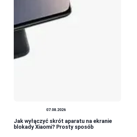
FOTOGRAFIA
07.08.2026
Jak wyłączyć skrót aparatu na ekranie
blokady Xiaomi? Prosty sposób