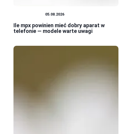
FOTOGRAFIA
05.08.2026
Ile mpx powinien mieć dobry aparat w
telefonie — modele warte uwagi