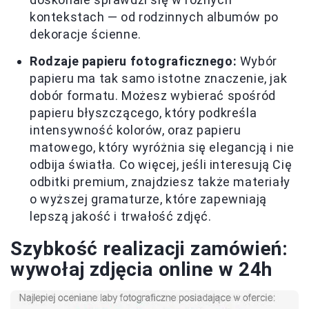
kontekstach — od rodzinnych albumów po
dekoracje ścienne.
Rodzaje papieru fotograficznego:
Wybór
papieru ma tak samo istotne znaczenie, jak
dobór formatu. Możesz wybierać spośród
papieru błyszczącego, który podkreśla
intensywność kolorów, oraz papieru
matowego, który wyróżnia się elegancją i nie
odbija światła. Co więcej, jeśli interesują Cię
odbitki premium, znajdziesz także materiały
o wyższej gramaturze, które zapewniają
lepszą jakość i trwałość zdjęć.
Szybkość realizacji zamówień:
wywołaj zdjęcia online w 24h