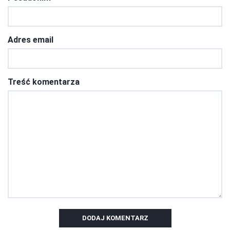
Adres email
Treść komentarza
DODAJ KOMENTARZ