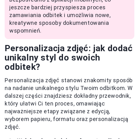
jeszcze bardziej przyspiesza proces
zamawiania odbitek i umożliwia nowe,
kreatywne sposoby dokumentowania
wspomnień.
Personalizacja zdjęć: jak dodać
unikalny styl do swoich
odbitek?
Personalizacja zdjęć stanowi znakomity sposób
na nadanie unikalnego stylu Twoim odbitkom. W
dalszej części znajdziesz dokładny przewodnik,
który ułatwi Ci ten proces, omawiając
najważniejsze etapy związane z edycją,
wyborem papieru, formatu oraz personalizacją
zdjęć.