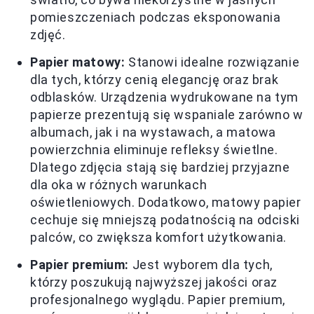
pomieszczeniach podczas eksponowania
zdjęć.
Papier matowy:
Stanowi idealne rozwiązanie
dla tych, którzy cenią elegancję oraz brak
odblasków. Urządzenia wydrukowane na tym
papierze prezentują się wspaniale zarówno w
albumach, jak i na wystawach, a matowa
powierzchnia eliminuje refleksy świetlne.
Dlatego zdjęcia stają się bardziej przyjazne
dla oka w różnych warunkach
oświetleniowych. Dodatkowo, matowy papier
cechuje się mniejszą podatnością na odciski
palców, co zwiększa komfort użytkowania.
Papier premium:
Jest wyborem dla tych,
którzy poszukują najwyższej jakości oraz
profesjonalnego wyglądu. Papier premium,