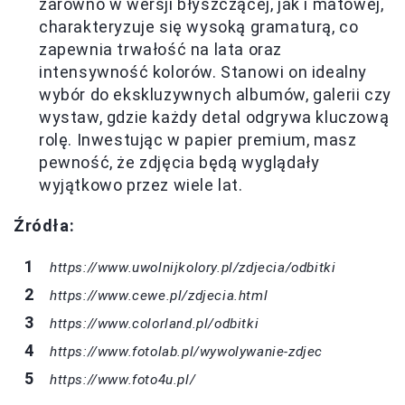
zarówno w wersji błyszczącej, jak i matowej,
charakteryzuje się wysoką gramaturą, co
zapewnia trwałość na lata oraz
intensywność kolorów. Stanowi on idealny
wybór do ekskluzywnych albumów, galerii czy
wystaw, gdzie każdy detal odgrywa kluczową
rolę. Inwestując w papier premium, masz
pewność, że zdjęcia będą wyglądały
wyjątkowo przez wiele lat.
Źródła:
https://www.uwolnijkolory.pl/zdjecia/odbitki
https://www.cewe.pl/zdjecia.html
https://www.colorland.pl/odbitki
https://www.fotolab.pl/wywolywanie-zdjec
https://www.foto4u.pl/