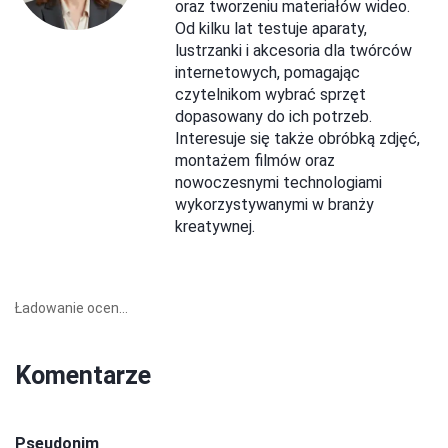
oraz tworzeniu materiałów wideo.
Od kilku lat testuje aparaty,
lustrzanki i akcesoria dla twórców
internetowych, pomagając
czytelnikom wybrać sprzęt
dopasowany do ich potrzeb.
Interesuje się także obróbką zdjęć,
montażem filmów oraz
nowoczesnymi technologiami
wykorzystywanymi w branży
kreatywnej.
Ładowanie ocen...
Komentarze
Pseudonim