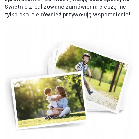
Świetnie zrealizowane zamówienia cieszą nie
tylko oko, ale również przywołują wspomnienia!