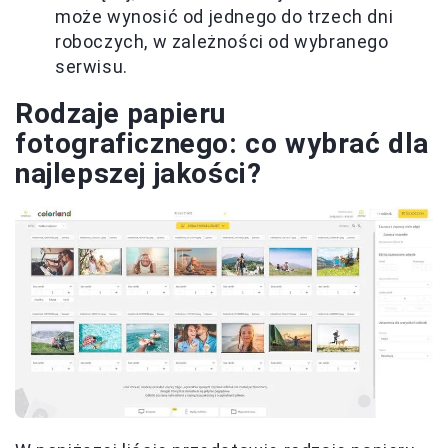
może wynosić od jednego do trzech dni
roboczych, w zależności od wybranego
serwisu.
Rodzaje papieru
fotograficznego: co wybrać dla
najlepszej jakości?