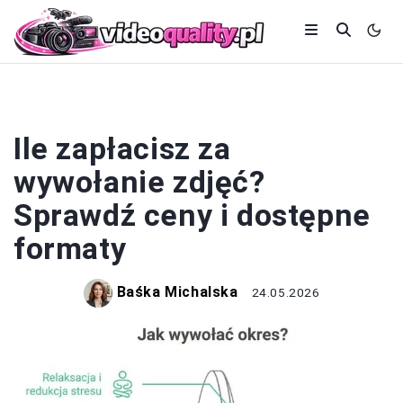
DRUK
Ile zapłacisz za
wywołanie zdjęć?
Sprawdź ceny i dostępne
formaty
Baśka Michalska
24.05.2026