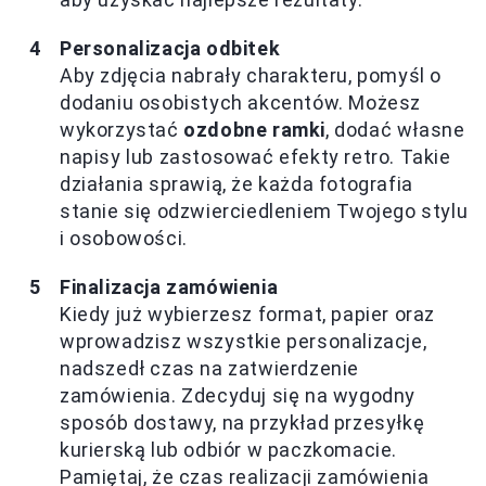
Personalizacja odbitek
Aby zdjęcia nabrały charakteru, pomyśl o
dodaniu osobistych akcentów. Możesz
wykorzystać
ozdobne ramki
, dodać własne
napisy lub zastosować efekty retro. Takie
działania sprawią, że każda fotografia
stanie się odzwierciedleniem Twojego stylu
i osobowości.
Finalizacja zamówienia
Kiedy już wybierzesz format, papier oraz
wprowadzisz wszystkie personalizacje,
nadszedł czas na zatwierdzenie
zamówienia. Zdecyduj się na wygodny
sposób dostawy, na przykład przesyłkę
kurierską lub odbiór w paczkomacie.
Pamiętaj, że czas realizacji zamówienia