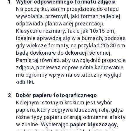
Wybór odpowiedniego formatu zdjęcia
Na początku, zanim przejdziesz do etapu
wywołania, przemyśl, jaki format najlepiej
odpowiada planowanej prezentacji.
Klasyczne rozmiary, takie jak 10x15 cm,
idealnie sprawdzą się w albumach, podczas
gdy większe formaty, na przykład 20x30 cm,
będą doskonałe do dekoracji ściennej.
Pamiętaj również, aby uwzględnić proporcje
zdjęcia, ponieważ odpowiednie kadrowanie
ma ogromny wpływ na ostateczny wygląd
odbitki.
Dobór papieru fotograficznego
Kolejnym istotnym krokiem jest wybór
papieru, który odgrywa kluczową rolę, gdyż
różne typy papieru oferują odmienne efekty
wizualne. Wybierając
papier błyszczący
,