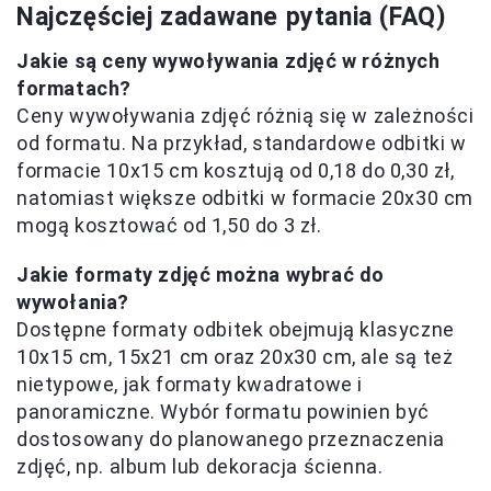
Najczęściej zadawane pytania (FAQ)
Jakie są ceny wywoływania zdjęć w różnych
formatach?
Ceny wywoływania zdjęć różnią się w zależności
od formatu. Na przykład, standardowe odbitki w
formacie 10x15 cm kosztują od 0,18 do 0,30 zł,
natomiast większe odbitki w formacie 20x30 cm
mogą kosztować od 1,50 do 3 zł.
Jakie formaty zdjęć można wybrać do
wywołania?
Dostępne formaty odbitek obejmują klasyczne
10x15 cm, 15x21 cm oraz 20x30 cm, ale są też
nietypowe, jak formaty kwadratowe i
panoramiczne. Wybór formatu powinien być
dostosowany do planowanego przeznaczenia
zdjęć, np. album lub dekoracja ścienna.