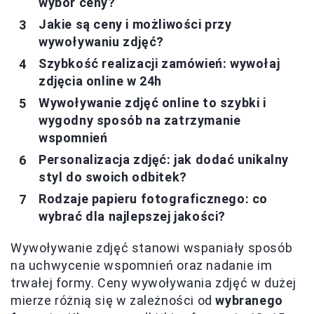
wybór ceny?
Jakie są ceny i możliwości przy
wywoływaniu zdjęć?
Szybkość realizacji zamówień: wywołaj
zdjęcia online w 24h
Wywoływanie zdjęć online to szybki i
wygodny sposób na zatrzymanie
wspomnień
Personalizacja zdjęć: jak dodać unikalny
styl do swoich odbitek?
Rodzaje papieru fotograficznego: co
wybrać dla najlepszej jakości?
Wywoływanie zdjęć stanowi wspaniały sposób
na uchwycenie wspomnień oraz nadanie im
trwałej formy. Ceny wywoływania zdjęć w dużej
mierze różnią się w zależności od
wybranego