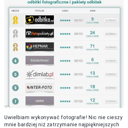
Uwielbiam wykonywać fotografie! Nic nie cieszy
mnie bardziej niż zatrzymanie najpiękniejszych