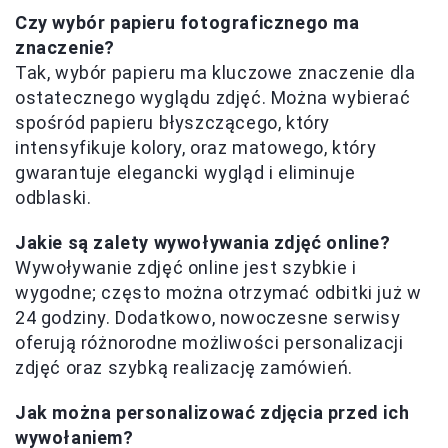
Czy wybór papieru fotograficznego ma
znaczenie?
Tak, wybór papieru ma kluczowe znaczenie dla
ostatecznego wyglądu zdjęć. Można wybierać
spośród papieru błyszczącego, który
intensyfikuje kolory, oraz matowego, który
gwarantuje elegancki wygląd i eliminuje
odblaski.
Jakie są zalety wywoływania zdjęć online?
Wywoływanie zdjęć online jest szybkie i
wygodne; często można otrzymać odbitki już w
24 godziny. Dodatkowo, nowoczesne serwisy
oferują różnorodne możliwości personalizacji
zdjęć oraz szybką realizację zamówień.
Jak można personalizować zdjęcia przed ich
wywołaniem?