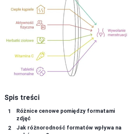
Spis treści
Różnice cenowe pomiędzy formatami
zdjęć
Jak różnorodność formatów wpływa na