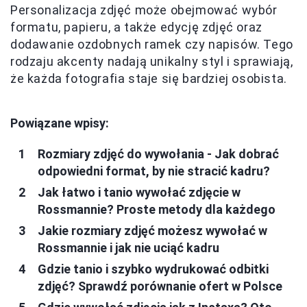
Personalizacja zdjęć może obejmować wybór
formatu, papieru, a także edycję zdjęć oraz
dodawanie ozdobnych ramek czy napisów. Tego
rodzaju akcenty nadają unikalny styl i sprawiają,
że każda fotografia staje się bardziej osobista.
Powiązane wpisy:
Rozmiary zdjęć do wywołania - Jak dobrać
odpowiedni format, by nie stracić kadru?
Jak łatwo i tanio wywołać zdjęcie w
Rossmannie? Proste metody dla każdego
Jakie rozmiary zdjęć możesz wywołać w
Rossmannie i jak nie uciąć kadru
Gdzie tanio i szybko wydrukować odbitki
zdjęć? Sprawdź porównanie ofert w Polsce