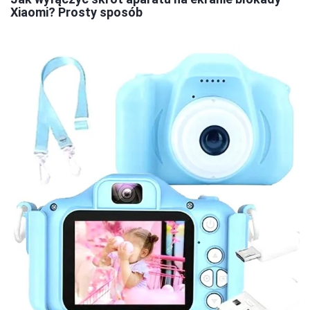
Xiaomi? Prosty sposób