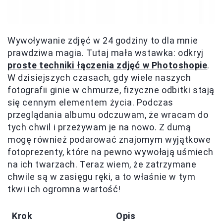
Wywoływanie zdjęć w 24 godziny to dla mnie
prawdziwa magia. Tutaj mała wstawka: odkryj
proste techniki łączenia zdjęć w Photoshopie
.
W dzisiejszych czasach, gdy wiele naszych
fotografii ginie w chmurze, fizyczne odbitki stają
się cennym elementem życia. Podczas
przeglądania albumu odczuwam, że wracam do
tych chwil i przeżywam je na nowo. Z dumą
mogę również podarować znajomym wyjątkowe
fotoprezenty, które na pewno wywołają uśmiech
na ich twarzach. Teraz wiem, że zatrzymane
chwile są w zasięgu ręki, a to właśnie w tym
tkwi ich ogromna wartość!
Krok
Opis