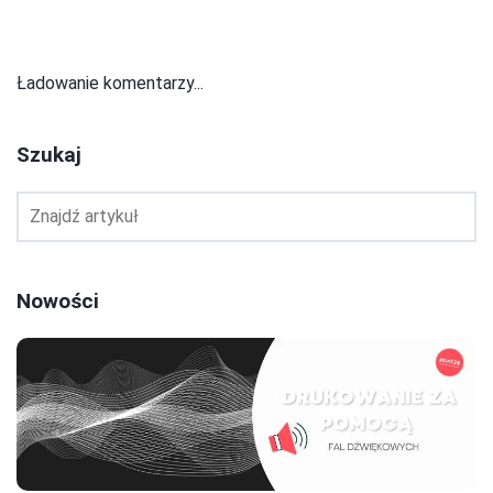
Ładowanie komentarzy...
Szukaj
Nowości