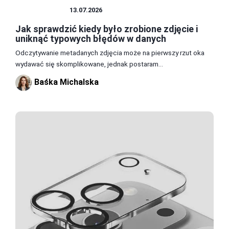
FOTOGRAFIA
13.07.2026
Jak sprawdzić kiedy było zrobione zdjęcie i
uniknąć typowych błędów w danych
Odczytywanie metadanych zdjęcia może na pierwszy rzut oka
wydawać się skomplikowane, jednak postaram...
Baśka Michalska