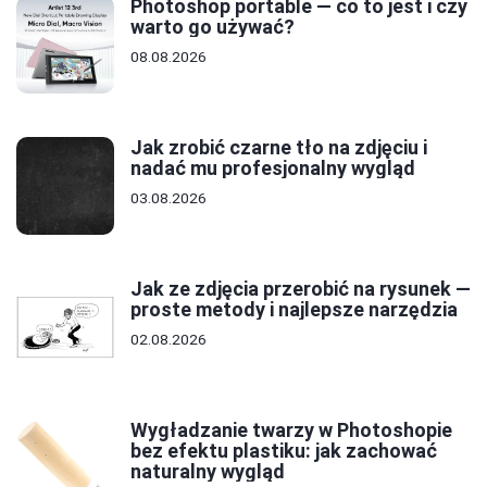
Photoshop portable — co to jest i czy
warto go używać?
08.08.2026
Jak zrobić czarne tło na zdjęciu i
nadać mu profesjonalny wygląd
03.08.2026
Jak ze zdjęcia przerobić na rysunek —
proste metody i najlepsze narzędzia
02.08.2026
Wygładzanie twarzy w Photoshopie
bez efektu plastiku: jak zachować
naturalny wygląd