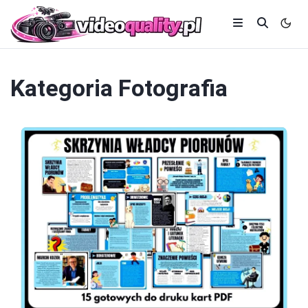
Kategoria
Fotografia