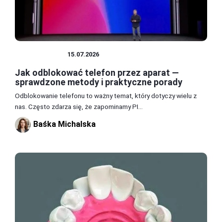
FOTOGRAFIA
15.07.2026
Jak odblokować telefon przez aparat —
sprawdzone metody i praktyczne porady
Odblokowanie telefonu to ważny temat, który dotyczy wielu z
nas. Często zdarza się, że zapominamy PI...
Baśka Michalska