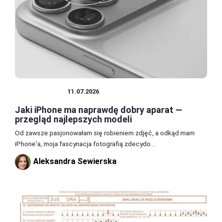
FOTOGRAFIA
11.07.2026
Jaki iPhone ma naprawdę dobry aparat —
przegląd najlepszych modeli
Od zawsze pasjonowałam się robieniem zdjęć, a odkąd mam
iPhone'a, moja fascynacja fotografią zdecydo...
Aleksandra Sewierska