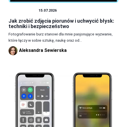
FOTOGRAFIA
15.07.2026
Jak zrobić zdjęcia piorunów i uchwycić błysk:
techniki i bezpieczeństwo
Fotografowanie burz stanowi dla mnie pasjonujące wyzwanie,
które łączy w sobie sztukę, naukę oraz od...
Aleksandra Sewierska