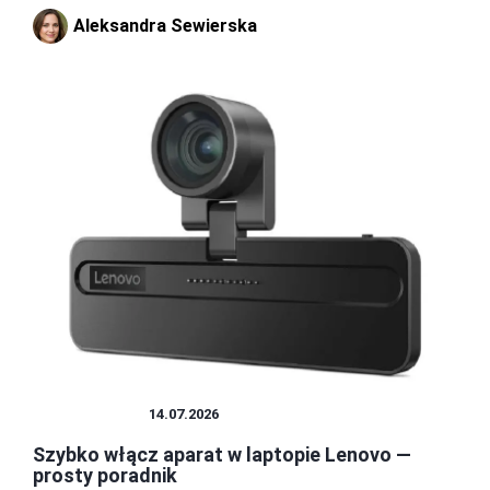
Aleksandra Sewierska
FOTOGRAFIA
14.07.2026
Szybko włącz aparat w laptopie Lenovo —
prosty poradnik