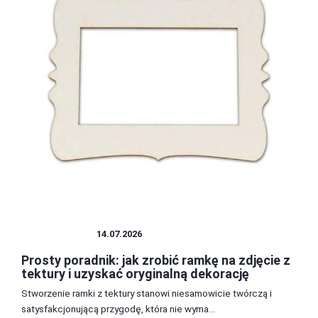
FOTOGRAFIA
14.07.2026
Prosty poradnik: jak zrobić ramkę na zdjęcie z
tektury i uzyskać oryginalną dekorację
Stworzenie ramki z tektury stanowi niesamowicie twórczą i
satysfakcjonującą przygodę, która nie wyma...