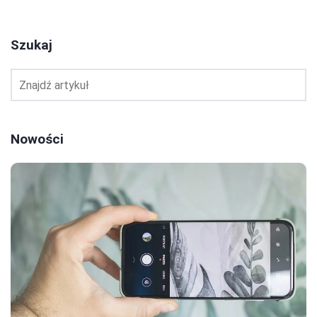
Szukaj
Nowości