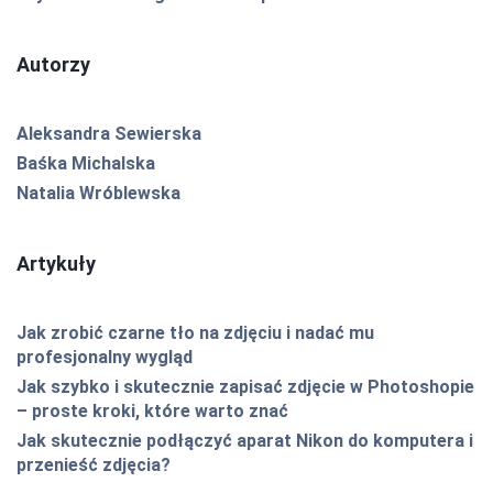
Autorzy
Aleksandra Sewierska
Baśka Michalska
Natalia Wróblewska
Artykuły
Jak zrobić czarne tło na zdjęciu i nadać mu
profesjonalny wygląd
Jak szybko i skutecznie zapisać zdjęcie w Photoshopie
– proste kroki, które warto znać
Jak skutecznie podłączyć aparat Nikon do komputera i
przenieść zdjęcia?