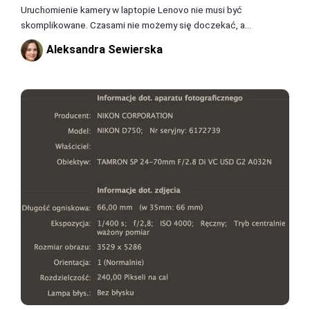
Uruchomienie kamery w laptopie Lenovo nie musi być
skomplikowane. Czasami nie możemy się doczekać, a...
Aleksandra Sewierska