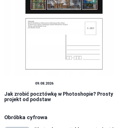
PHOTOSHOP
09.08.2026
Jak zrobić pocztówkę w Photoshopie? Prosty
projekt od podstaw
Obróbka cyfrowa