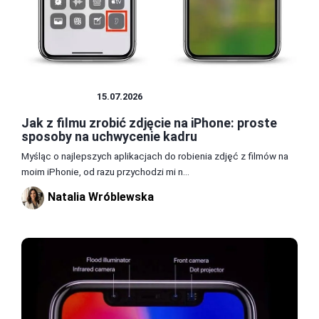
FOTOGRAFIA
15.07.2026
Jak z filmu zrobić zdjęcie na iPhone: proste
sposoby na uchwycenie kadru
Myśląc o najlepszych aplikacjach do robienia zdjęć z filmów na
moim iPhonie, od razu przychodzi mi n...
Natalia Wróblewska