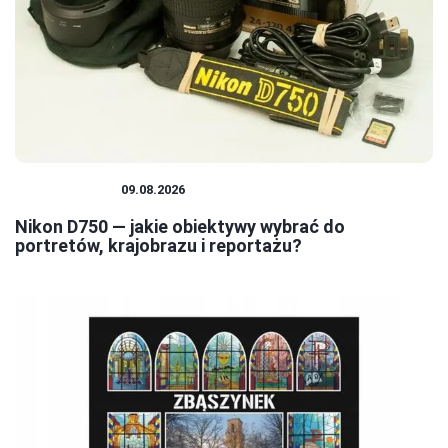
FOTOGRAFIA
09.08.2026
Nikon D750 — jakie obiektywy wybrać do
portretów, krajobrazu i reportażu?