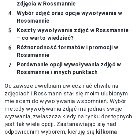
zdjęcia w Rossmannie
Wybór zdjęć oraz opcje wywoływania w
Rossmannie
Koszty wywoływania zdjęć w Rossmannie
– co warto wiedzieć?
Różnorodność formatów i promocji w
Rossmannie
Porównanie opcji wywoływania zdjęć w
Rossmannie i innych punktach
Od zawsze uwielbiam uwieczniać chwile na
zdjęciach i Rossmann stał się moim ulubionym
miejscem do wywoływania wspomnień. Wybór
metody wywoływania zdjęć ma jednak swoje
wyzwania, zwłaszcza kiedy na rynku dostępnych
jest tak wiele opcji. Zastanawiając się nad
odpowiednim wyborem, kieruję się
kilkoma