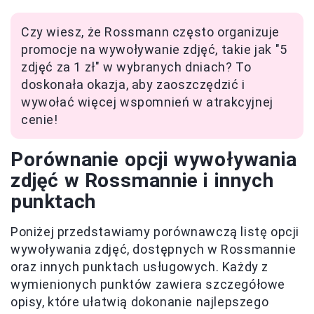
Czy wiesz, że Rossmann często organizuje
promocje na wywoływanie zdjęć, takie jak "5
zdjęć za 1 zł" w wybranych dniach? To
doskonała okazja, aby zaoszczędzić i
wywołać więcej wspomnień w atrakcyjnej
cenie!
Porównanie opcji wywoływania
zdjęć w Rossmannie i innych
punktach
Poniżej przedstawiamy porównawczą listę opcji
wywoływania zdjęć, dostępnych w Rossmannie
oraz innych punktach usługowych. Każdy z
wymienionych punktów zawiera szczegółowe
opisy, które ułatwią dokonanie najlepszego