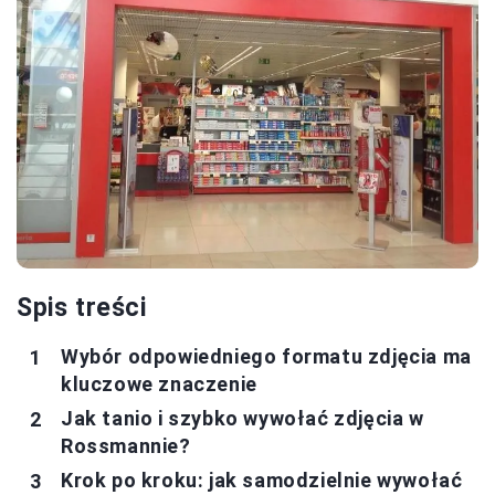
Spis treści
Wybór odpowiedniego formatu zdjęcia ma
kluczowe znaczenie
Jak tanio i szybko wywołać zdjęcia w
Rossmannie?
Krok po kroku: jak samodzielnie wywołać