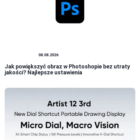
PHOTOSHOP
08.08.2026
Jak powiększyć obraz w Photoshopie bez utraty
jakości? Najlepsze ustawienia