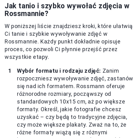
Jak tanio i szybko wywołać zdjęcia w
Rossmannie?
W poniższej liście znajdziesz kroki, które ułatwią
Ci tanie i szybkie wywoływanie zdjęć w
Rossmannie. Każdy punkt dokładnie opisuje
proces, co pozwoli Ci płynnie przejść przez
wszystkie etapy.
Wybór formatu i rodzaju zdjęć:
Zanim
rozpoczniesz wywoływanie zdjęć, zastanów
się nad ich formatem. Rossmann oferuje
różnorodne rozmiary, począwszy od
standardowych 10x15 cm, aż po większe
formaty. Określ, jakie fotografie chcesz
uzyskać – czy będą to tradycyjne zdjęcia,
czy może większe plakaty. Zważ na to, że
różne formaty wiążą się z różnymi