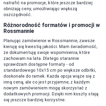
natrafić na promocje, które jeszcze bardziej
obniżają ceny, umożliwiając większą
oszczędność.
Różnorodność formatów i promocji w
Rossmannie
Planując zamówienie w Rossmannie, zawsze
kieruję się kwestią jakości. Mam świadomość,
że dokumentuję swoje wspomnienia, które
zachowam na lata. Dlatego starannie
sprawdzam dostępne formaty - od
standardowego 10x15 cm po większe odbitki,
doskonałe do ramek. Każda opcja wiąże się z
inną ceną, ale co jest przyjemne, z każdym
nowym zamówieniem mogę skorzystać z
dodatkowych promocji. Dzięki nim koszty stają
się jeszcze bardziej korzystne.