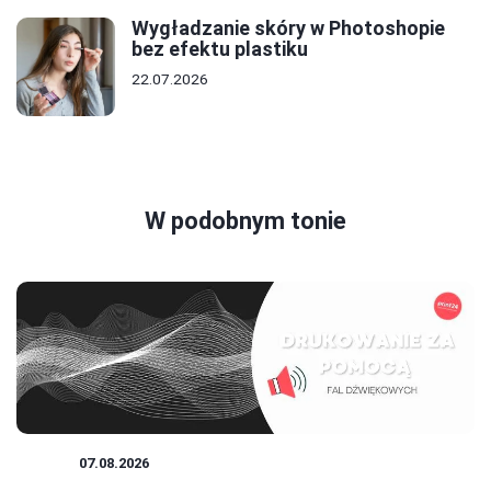
Wygładzanie skóry w Photoshopie
bez efektu plastiku
22.07.2026
W podobnym tonie
DRUK
07.08.2026