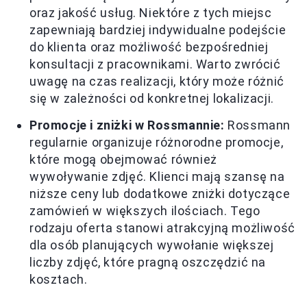
oraz jakość usług. Niektóre z tych miejsc
zapewniają bardziej indywidualne podejście
do klienta oraz możliwość bezpośredniej
konsultacji z pracownikami. Warto zwrócić
uwagę na czas realizacji, który może różnić
się w zależności od konkretnej lokalizacji.
Promocje i zniżki w Rossmannie:
Rossmann
regularnie organizuje różnorodne promocje,
które mogą obejmować również
wywoływanie zdjęć. Klienci mają szansę na
niższe ceny lub dodatkowe zniżki dotyczące
zamówień w większych ilościach. Tego
rodzaju oferta stanowi atrakcyjną możliwość
dla osób planujących wywołanie większej
liczby zdjęć, które pragną oszczędzić na
kosztach.