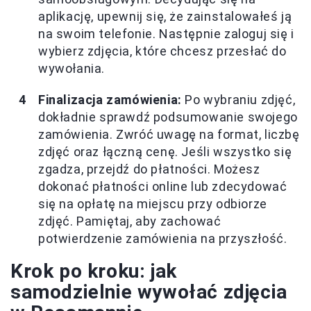
aplikację, upewnij się, że zainstalowałeś ją
na swoim telefonie. Następnie zaloguj się i
wybierz zdjęcia, które chcesz przesłać do
wywołania.
Finalizacja zamówienia:
Po wybraniu zdjęć,
dokładnie sprawdź podsumowanie swojego
zamówienia. Zwróć uwagę na format, liczbę
zdjęć oraz łączną cenę. Jeśli wszystko się
zgadza, przejdź do płatności. Możesz
dokonać płatności online lub zdecydować
się na opłatę na miejscu przy odbiorze
zdjęć. Pamiętaj, aby zachować
potwierdzenie zamówienia na przyszłość.
Krok po kroku: jak
samodzielnie wywołać zdjęcia