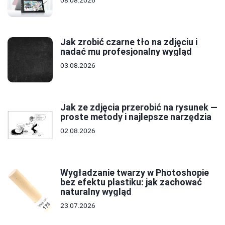
08.08.2026
Jak zrobić czarne tło na zdjęciu i
nadać mu profesjonalny wygląd
03.08.2026
Jak ze zdjęcia przerobić na rysunek —
proste metody i najlepsze narzędzia
02.08.2026
Wygładzanie twarzy w Photoshopie
bez efektu plastiku: jak zachować
naturalny wygląd
23.07.2026