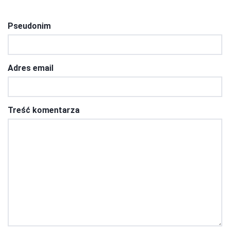
Pseudonim
Adres email
Treść komentarza