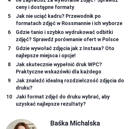
ceny i dostępne formaty
Jak nie uciąć kadru? Przewodnik po
formatach zdjęć w Rossmannie i ich wyborze
Gdzie tanio i szybko wydrukować odbitki
zdjęć? Sprawdź porównanie ofert w Polsce
Gdzie wywołać zdjęcia jak z Instaxa? Oto
najlepsze miejsca i opcje!
Jak skutecznie wypełnić druk WPC?
Praktyczne wskazówki dla każdego
Jak znaleźć idealną rozdzielczość zdjęcia do
druku?
Jaki format zdjęć do druku wybrać, aby
uzyskać najlepsze rezultaty?
Baśka Michalska