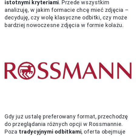
istotnymi kryteriami
. Przede wszystkim
analizuję, w jakim formacie chcę mieć zdjęcia –
decyduję, czy wolę klasyczne odbitki, czy może
bardziej nowoczesne zdjęcia w formie kolażu.
Gdy już ustalę preferowany format, przechodzę
do przeglądania różnych opcji w Rossmannie.
Poza
tradycyjnymi odbitkami
, oferta obejmuje