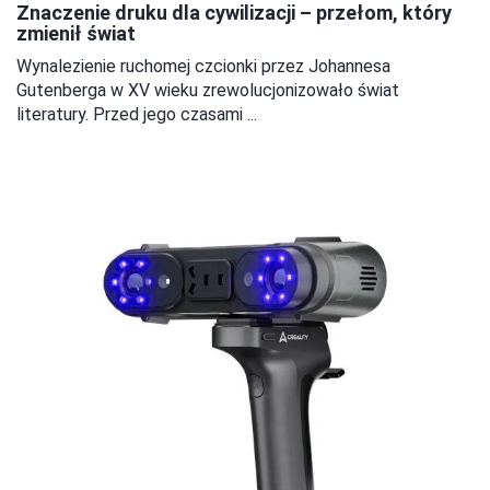
Znaczenie druku dla cywilizacji – przełom, który
zmienił świat
Wynalezienie ruchomej czcionki przez Johannesa
Gutenberga w XV wieku zrewolucjonizowało świat
literatury. Przed jego czasami ...