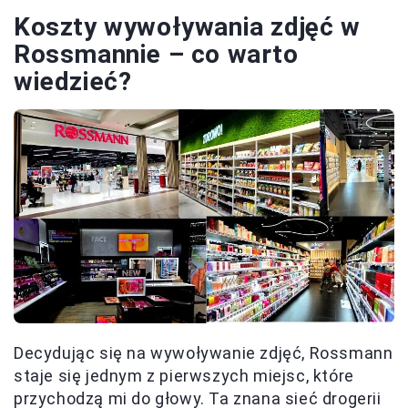
Koszty wywoływania zdjęć w
Rossmannie – co warto
wiedzieć?
Decydując się na wywoływanie zdjęć, Rossmann
staje się jednym z pierwszych miejsc, które
przychodzą mi do głowy. Ta znana sieć drogerii