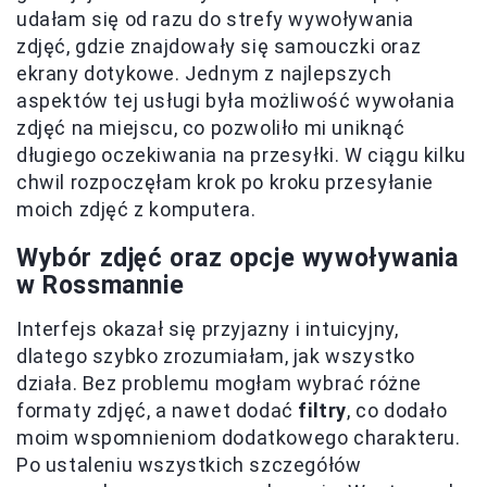
udałam się od razu do strefy wywoływania
zdjęć, gdzie znajdowały się samouczki oraz
ekrany dotykowe. Jednym z najlepszych
aspektów tej usługi była możliwość wywołania
zdjęć na miejscu, co pozwoliło mi uniknąć
długiego oczekiwania na przesyłki. W ciągu kilku
chwil rozpoczęłam krok po kroku przesyłanie
moich zdjęć z komputera.
Wybór zdjęć oraz opcje wywoływania
w Rossmannie
Interfejs okazał się przyjazny i intuicyjny,
dlatego szybko zrozumiałam, jak wszystko
działa. Bez problemu mogłam wybrać różne
formaty zdjęć, a nawet dodać
filtry
, co dodało
moim wspomnieniom dodatkowego charakteru.
Po ustaleniu wszystkich szczegółów