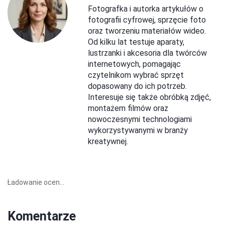
Fotografka i autorka artykułów o
fotografii cyfrowej, sprzęcie foto
oraz tworzeniu materiałów wideo.
Od kilku lat testuje aparaty,
lustrzanki i akcesoria dla twórców
internetowych, pomagając
czytelnikom wybrać sprzęt
dopasowany do ich potrzeb.
Interesuje się także obróbką zdjęć,
montażem filmów oraz
nowoczesnymi technologiami
wykorzystywanymi w branży
kreatywnej.
Ładowanie ocen...
Komentarze