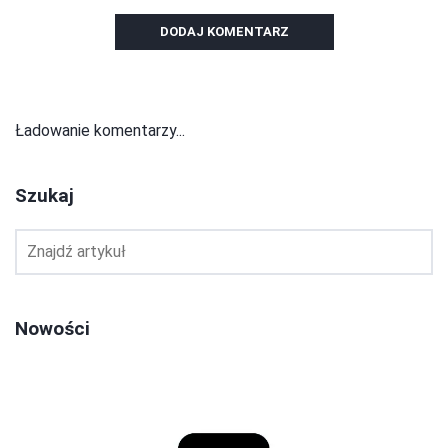
DODAJ KOMENTARZ
Ładowanie komentarzy...
Szukaj
Nowości