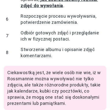
zdjęć do wywołania
.
Rozpoczęcie procesu wywoływania,
6
potwierdzenie zamówienia.
Odbiór gotowych zdjęć i przeglądanie
7
ich w fizycznej postaci.
Stworzenie albumu i opisanie zdjęć
8
komentarzami.
Ciekawostką jest, że wiele osób nie wie, iż w
Rossmannie można wywoływać nie tylko
zdjęcia, ale także różnorodne produkty, takie
jak kalendarze, kubki czy pocztówki, co
sprawia, że mogą one stać się doskonałymi
prezentami lub pamiątkami.