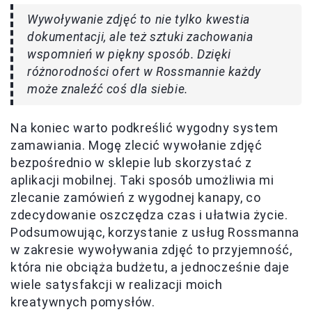
Wywoływanie zdjęć to nie tylko kwestia
dokumentacji, ale też sztuki zachowania
wspomnień w piękny sposób. Dzięki
różnorodności ofert w Rossmannie każdy
może znaleźć coś dla siebie.
Na koniec warto podkreślić wygodny system
zamawiania. Mogę zlecić wywołanie zdjęć
bezpośrednio w sklepie lub skorzystać z
aplikacji mobilnej. Taki sposób umożliwia mi
zlecanie zamówień z wygodnej kanapy, co
zdecydowanie oszczędza czas i ułatwia życie.
Podsumowując, korzystanie z usług Rossmanna
w zakresie wywoływania zdjęć to przyjemność,
która nie obciąża budżetu, a jednocześnie daje
wiele satysfakcji w realizacji moich
kreatywnych pomysłów.