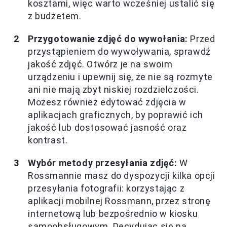
kosztami, więc warto wcześniej ustalić się
z budżetem.
Przygotowanie zdjęć do wywołania:
Przed
przystąpieniem do wywoływania, sprawdź
jakość zdjęć. Otwórz je na swoim
urządzeniu i upewnij się, że nie są rozmyte
ani nie mają zbyt niskiej rozdzielczości.
Możesz również edytować zdjęcia w
aplikacjach graficznych, by poprawić ich
jakość lub dostosować jasność oraz
kontrast.
Wybór metody przesyłania zdjęć:
W
Rossmannie masz do dyspozycji kilka opcji
przesyłania fotografii: korzystając z
aplikacji mobilnej Rossmann, przez stronę
internetową lub bezpośrednio w kiosku
samoobsługowym. Decydując się na