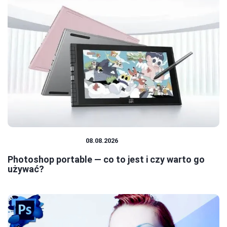
OBRÓBKA CYFROWA
08.08.2026
Photoshop portable — co to jest i czy warto go
używać?