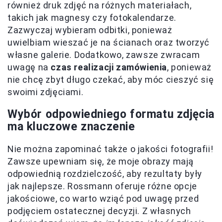
również druk zdjęć na różnych materiałach,
takich jak magnesy czy fotokalendarze.
Zazwyczaj wybieram odbitki, ponieważ
uwielbiam wieszać je na ścianach oraz tworzyć
własne galerie. Dodatkowo, zawsze zwracam
uwagę na
czas realizacji zamówienia
, ponieważ
nie chcę zbyt długo czekać, aby móc cieszyć się
swoimi zdjęciami.
Wybór odpowiedniego formatu zdjęcia
ma kluczowe znaczenie
Nie można zapominać także o jakości fotografii!
Zawsze upewniam się, że moje obrazy mają
odpowiednią rozdzielczość, aby rezultaty były
jak najlepsze. Rossmann oferuje różne opcje
jakościowe, co warto wziąć pod uwagę przed
podjęciem ostatecznej decyzji. Z własnych