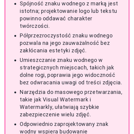
Spójność znaku wodnego z marką jest
istotna; projektowanie logo lub tekstu
powinno oddawać charakter
twórczości.
Półprzezroczystość znaku wodnego
pozwala na jego zauważalność bez
zakłócania estetyki zdjęć.
Umieszczanie znaku wodnego w
strategicznych miejscach, takich jak
dolne rogi, poprawia jego widoczność
bez odwracania uwagi od treści zdjęcia.
Narzędzia do masowego przetwarzania,
takie jak Visual Watermark i
Watermarkly, ułatwiają szybkie
zabezpieczenie wielu zdjęć.
Odpowiednio zaprojektowany znak
wodny wspiera budowanie