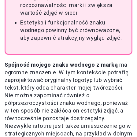
rozpoznawalności marki i zwiększa
wartość zdjęć w sieci.
Estetyka i funkcjonalność znaku
wodnego powinny być zrównoważone,
aby zapewnić atrakcyjny wygląd zdjęć.
Spójność mojego znaku wodnego z marką
ma
ogromne znaczenie. W tym kontekście potrafię
zaprojektować oryginalny logotyp lub wybrać
tekst, który odda charakter mojej twórczości.
Nie można zapominać również o
półprzezroczystości znaku wodnego, ponieważ
w ten sposób nie zakłóca on estetyki zdjęć, a
równocześnie pozostaje dostrzegalny.
Niezwykle istotne jest także umieszczenie go w
strategicznych miejscach, na przykład w dolnym