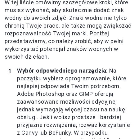
W tej liście omówimy szczegółowe kroki, które
musisz wykonać, aby skutecznie dodać znak
wodny do swoich zdjęć. Znaki wodne nie tylko
chronią Twoje prace, ale także mogą zwiększać
rozpoznawalność Twojej marki. Poniżej
przedstawiamy, co należy zrobić, aby w pełni
wykorzystać potencjał znaków wodnych w
swoich dziełach.
Wybór odpowiedniego narzędzia
: Na
początku wybierz oprogramowanie, które
najlepiej odpowiada Twoim potrzebom.
Adobe Photoshop oraz GIMP oferują
zaawansowane możliwości edycyjne,
jednak wymagają więcej czasu na naukę
obsługi. Jeśli wolisz prostsze i bardziej
przyjazne rozwiązania, rozważ korzystanie
z Canvy lub BeFunky. W przypadku