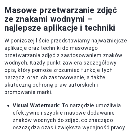
Masowe przetwarzanie zdjęć
ze znakami wodnymi –
najlepsze aplikacje i techniki
W poniższej liście przedstawiamy najważniejsze
aplikacje oraz techniki do masowego
przetwarzania zdjęć z zastosowaniem znaków
wodnych. Każdy punkt zawiera szczegółowy
opis, który pomoże zrozumieć funkcje tych
narzędzi oraz ich zastosowanie, a także
skuteczną ochronę praw autorskich i
promowanie marki.
Visual Watermark
: To narzędzie umożliwia
efektywne i szybkie masowe dodawanie
znaków wodnych do zdjęć, co znacząco
oszczędza czas i zwiększa wydajność pracy.