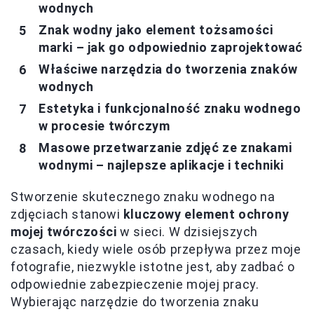
wodnych
Znak wodny jako element tożsamości
marki – jak go odpowiednio zaprojektować
Właściwe narzędzia do tworzenia znaków
wodnych
Estetyka i funkcjonalność znaku wodnego
w procesie twórczym
Masowe przetwarzanie zdjęć ze znakami
wodnymi – najlepsze aplikacje i techniki
Stworzenie skutecznego znaku wodnego na
zdjęciach stanowi
kluczowy element ochrony
mojej twórczości
w sieci. W dzisiejszych
czasach, kiedy wiele osób przepływa przez moje
fotografie, niezwykle istotne jest, aby zadbać o
odpowiednie zabezpieczenie mojej pracy.
Wybierając narzędzie do tworzenia znaku