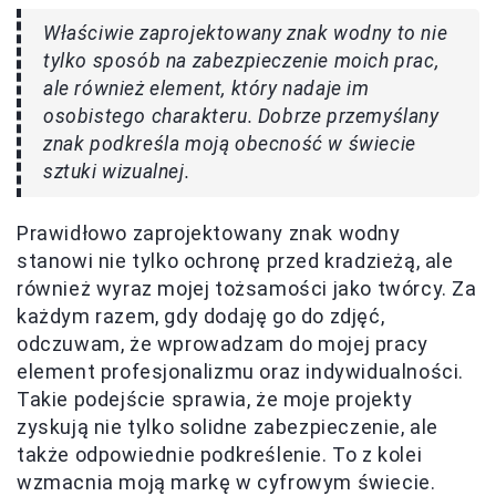
Właściwie zaprojektowany znak wodny to nie
tylko sposób na zabezpieczenie moich prac,
ale również element, który nadaje im
osobistego charakteru. Dobrze przemyślany
znak podkreśla moją obecność w świecie
sztuki wizualnej.
Prawidłowo zaprojektowany znak wodny
stanowi nie tylko ochronę przed kradzieżą, ale
również wyraz mojej tożsamości jako twórcy. Za
każdym razem, gdy dodaję go do zdjęć,
odczuwam, że wprowadzam do mojej pracy
element profesjonalizmu oraz indywidualności.
Takie podejście sprawia, że moje projekty
zyskują nie tylko solidne zabezpieczenie, ale
także odpowiednie podkreślenie. To z kolei
wzmacnia moją markę w cyfrowym świecie.