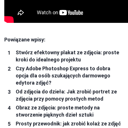
Powiązane wpisy:
Stwórz efektowny plakat ze zdjęcia: proste
kroki do idealnego projektu
Czy Adobe Photoshop Express to dobra
opcja dla osób szukających darmowego
edytora zdjęć?
Od zdjęcia do dzieła: Jak zrobić portret ze
zdjęcia przy pomocy prostych metod
Obraz ze zdjęcia: proste metody na
stworzenie pięknych dzieł sztuki
Prosty przewodnik: jak zrobić kolaż ze zdjęć