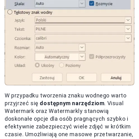
W przypadku tworzenia znaku wodnego warto
przyjrzeć się
dostępnym narzędziom
. Visual
Watermark oraz Watermarkly stanowią
doskonałe opcje dla osób pragnących szybko i
efektywnie zabezpieczyć wiele zdjęć w krótkim
czasie. Umożliwiają one masowe przetwarzanie,