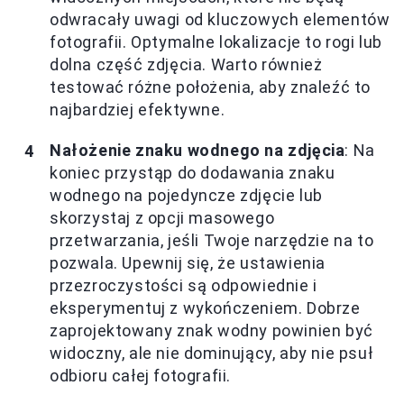
odwracały uwagi od kluczowych elementów
fotografii. Optymalne lokalizacje to rogi lub
dolna część zdjęcia. Warto również
testować różne położenia, aby znaleźć to
najbardziej efektywne.
Nałożenie znaku wodnego na zdjęcia
: Na
koniec przystąp do dodawania znaku
wodnego na pojedyncze zdjęcie lub
skorzystaj z opcji masowego
przetwarzania, jeśli Twoje narzędzie na to
pozwala. Upewnij się, że ustawienia
przezroczystości są odpowiednie i
eksperymentuj z wykończeniem. Dobrze
zaprojektowany znak wodny powinien być
widoczny, ale nie dominujący, aby nie psuł
odbioru całej fotografii.