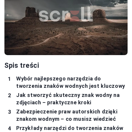
Spis treści
Wybór najlepszego narzędzia do
tworzenia znaków wodnych jest kluczowy
Jak stworzyć skuteczny znak wodny na
zdjęciach – praktyczne kroki
Zabezpieczenie praw autorskich dzięki
znakom wodnym – co musisz wiedzieć
Przykłady narzędzi do tworzenia znaków