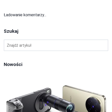
Ładowanie komentarzy...
Szukaj
Nowości