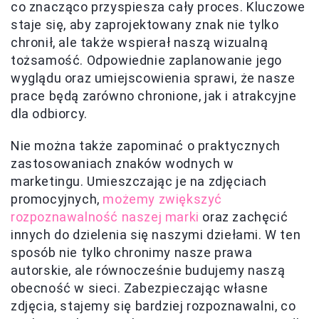
co znacząco przyspiesza cały proces. Kluczowe
staje się, aby zaprojektowany znak nie tylko
chronił, ale także wspierał naszą wizualną
tożsamość. Odpowiednie zaplanowanie jego
wyglądu oraz umiejscowienia sprawi, że nasze
prace będą zarówno chronione, jak i atrakcyjne
dla odbiorcy.
Nie można także zapominać o praktycznych
zastosowaniach znaków wodnych w
marketingu. Umieszczając je na zdjęciach
promocyjnych,
możemy zwiększyć
rozpoznawalność naszej marki
oraz zachęcić
innych do dzielenia się naszymi dziełami. W ten
sposób nie tylko chronimy nasze prawa
autorskie, ale równocześnie budujemy naszą
obecność w sieci. Zabezpieczając własne
zdjęcia, stajemy się bardziej rozpoznawalni, co