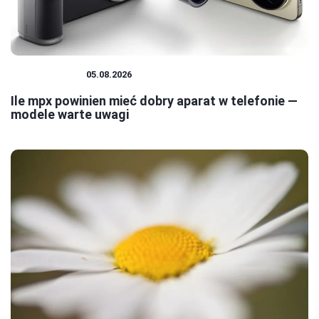
FOTOGRAFIA
05.08.2026
Ile mpx powinien mieć dobry aparat w telefonie —
modele warte uwagi