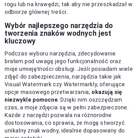
rogu lub na krawędzi, tak aby nie przeszkadzał w
odbiorze głównej treści.
Wybór najlepszego narzędzia do
tworzenia znaków wodnych jest
kluczowy
Podczas wyboru narzędzia, zdecydowanie
brałam pod uwagę jego funkcjonalność oraz
moje umiejętności obsługi. Jeśli posiadam wiele
zdjęć do zabezpieczenia, narzędzia takie jak
Visual Watermark czy Watermarkly, oferujące
opcje masowego przetwarzania,
okazują się
niezwykle pomocne
. Dzięki nim oszczędzam
czas, a moje zdjęcia są w pełni zabezpieczone.
Każde z narzędzi pozwala na różnorodne
dostosowania, co sprawia, że mogę stworzyć
unikalny znak wodny, idealnie dopasowany do