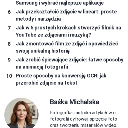
Samsung i wybrać najlepsze aplikacje
Jak przekształcić zdjęcie w lineart: proste
metody i narzędzia
Jak w 5 prostych krokach stworzyć filmik na
YouTube ze zdjęciami i muzyką?
Jak zmontować film ze zdjęć i opowiedzieć
swoją unikalną historię
Jak zrobić śpiewające zdjęcie: łatwe sposoby
na animację fotografii
Proste sposoby na konwersję OCR: jak
przerobić zdjęcie na tekst
Baśka Michalska
Fotografka i autorka artykułów o
fotografii cyfrowej, sprzęcie foto
oraz tworzeniu materiałów wideo.