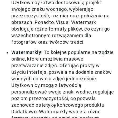
Użytkownicy łatwo dostosowują projekt
swojego znaku wodnego, wybierając
przezroczystość, rozmiar oraz położenie na
obrazach. Ponadto, Visual Watermark
obsługuje różne formaty plików, co czyni go
wszechstronnym rozwiązaniem dla
fotografów oraz twórców treści.
Watermarkly
: To kolejne popularne narzędzie
online, które umożliwia masowe
przetwarzanie zdjęć. Oferując prosty w
użyciu interfejs, pozwala na dodanie znaków
wodnych do wielu zdjęć jednocześnie.
Użytkownicy mogą z łatwością
personalizować swoje znaki wodne, regulując
poziom przezroczystości, co pozwala
zachować estetykę końcowego produktu.
Dodatkowo, Watermarkly wspiera różne