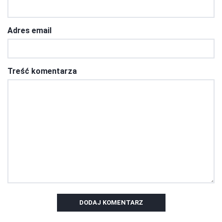
Adres email
Treść komentarza
DODAJ KOMENTARZ