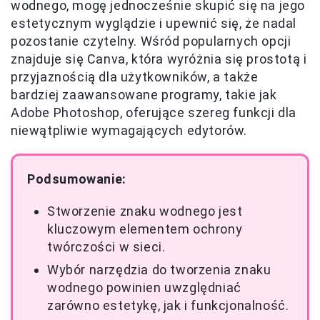
wodnego, mogę jednocześnie skupić się na jego
estetycznym wyglądzie i upewnić się, że nadal
pozostanie czytelny. Wśród popularnych opcji
znajduje się Canva, która wyróżnia się prostotą i
przyjaznością dla użytkowników, a także
bardziej zaawansowane programy, takie jak
Adobe Photoshop, oferujące szereg funkcji dla
niewątpliwie wymagających edytorów.
Podsumowanie:
Stworzenie znaku wodnego jest
kluczowym elementem ochrony
twórczości w sieci.
Wybór narzędzia do tworzenia znaku
wodnego powinien uwzględniać
zarówno estetykę, jak i funkcjonalność.