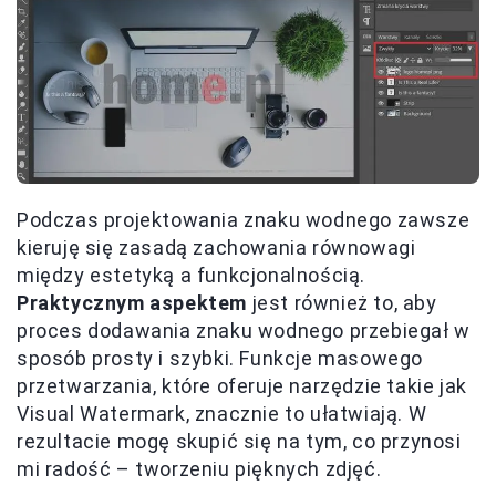
Podczas projektowania znaku wodnego zawsze
kieruję się zasadą zachowania równowagi
między estetyką a funkcjonalnością.
Praktycznym aspektem
jest również to, aby
proces dodawania znaku wodnego przebiegał w
sposób prosty i szybki. Funkcje masowego
przetwarzania, które oferuje narzędzie takie jak
Visual Watermark, znacznie to ułatwiają. W
rezultacie mogę skupić się na tym, co przynosi
mi radość – tworzeniu pięknych zdjęć.