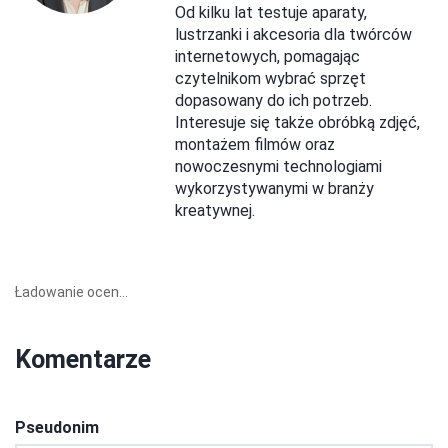
Od kilku lat testuje aparaty,
lustrzanki i akcesoria dla twórców
internetowych, pomagając
czytelnikom wybrać sprzęt
dopasowany do ich potrzeb.
Interesuje się także obróbką zdjęć,
montażem filmów oraz
nowoczesnymi technologiami
wykorzystywanymi w branży
kreatywnej.
Ładowanie ocen...
Komentarze
Pseudonim