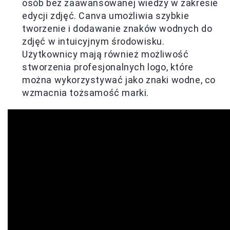
osób bez zaawansowanej wiedzy w zakresie
edycji zdjęć. Canva umożliwia szybkie
tworzenie i dodawanie znaków wodnych do
zdjęć w intuicyjnym środowisku.
Użytkownicy mają również możliwość
stworzenia profesjonalnych logo, które
można wykorzystywać jako znaki wodne, co
wzmacnia tożsamość marki.