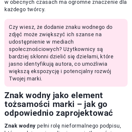
w obecnych czasach ma ogromne znaczenie dla
każdego twórcy.
Czy wiesz, że dodanie znaku wodnego do
zdjęć może zwiększyć ich szanse na
udostępnienie w mediach
społecznościowych? Użytkownicy są
bardziej skłonni dzielić się dziełami, które
jasno identyfikują autora, co umożliwia
większą ekspozycję i potencjalny rozwój
Twojej marki.
Znak wodny jako element
tożsamości marki – jak go
odpowiednio zaprojektować
Znak wodny
pełni rolę nieformalnego podpisu,