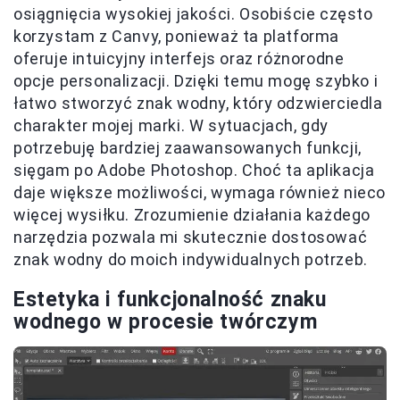
osiągnięcia wysokiej jakości. Osobiście często
korzystam z Canvy, ponieważ ta platforma
oferuje intuicyjny interfejs oraz różnorodne
opcje personalizacji. Dzięki temu mogę szybko i
łatwo stworzyć znak wodny, który odzwierciedla
charakter mojej marki. W sytuacjach, gdy
potrzebuję bardziej zaawansowanych funkcji,
sięgam po Adobe Photoshop. Choć ta aplikacja
daje większe możliwości, wymaga również nieco
więcej wysiłku. Zrozumienie działania każdego
narzędzia pozwala mi skutecznie dostosować
znak wodny do moich indywidualnych potrzeb.
Estetyka i funkcjonalność znaku
wodnego w procesie twórczym