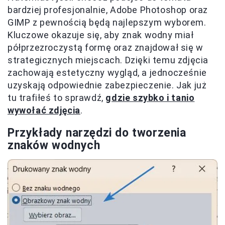
bardziej profesjonalnie, Adobe Photoshop oraz
GIMP z pewnością będą najlepszym wyborem.
Kluczowe okazuje się, aby znak wodny miał
półprzezroczystą formę oraz znajdował się w
strategicznych miejscach. Dzięki temu zdjęcia
zachowają estetyczny wygląd, a jednocześnie
uzyskają odpowiednie zabezpieczenie. Jak już
tu trafiłeś to sprawdź,
gdzie szybko i tanio
wywołać zdjęcia
.
Przykłady narzędzi do tworzenia
znaków wodnych