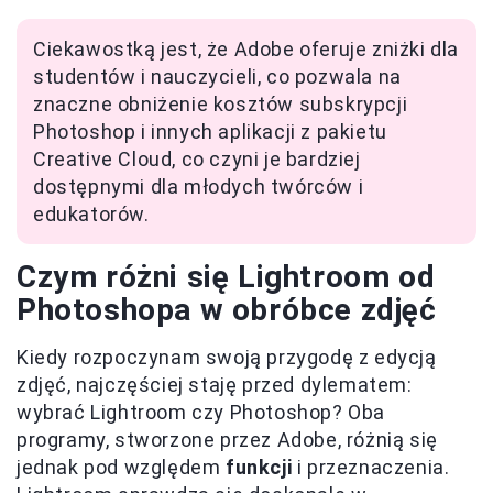
Ciekawostką jest, że Adobe oferuje zniżki dla
studentów i nauczycieli, co pozwala na
znaczne obniżenie kosztów subskrypcji
Photoshop i innych aplikacji z pakietu
Creative Cloud, co czyni je bardziej
dostępnymi dla młodych twórców i
edukatorów.
Czym różni się Lightroom od
Photoshopa w obróbce zdjęć
Kiedy rozpoczynam swoją przygodę z edycją
zdjęć, najczęściej staję przed dylematem:
wybrać Lightroom czy Photoshop? Oba
programy, stworzone przez Adobe, różnią się
jednak pod względem
funkcji
i przeznaczenia.