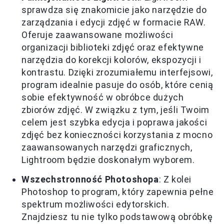
sprawdza się znakomicie jako narzędzie do
zarządzania i edycji zdjęć w formacie RAW.
Oferuje zaawansowane możliwości
organizacji biblioteki zdjęć oraz efektywne
narzędzia do korekcji kolorów, ekspozycji i
kontrastu. Dzięki zrozumiałemu interfejsowi,
program idealnie pasuje do osób, które cenią
sobie efektywność w obróbce dużych
zbiorów zdjęć. W związku z tym, jeśli Twoim
celem jest szybka edycja i poprawa jakości
zdjęć bez konieczności korzystania z mocno
zaawansowanych narzędzi graficznych,
Lightroom będzie doskonałym wyborem.
Wszechstronność Photoshopa
: Z kolei
Photoshop to program, który zapewnia pełne
spektrum możliwości edytorskich.
Znajdziesz tu nie tylko podstawową obróbkę