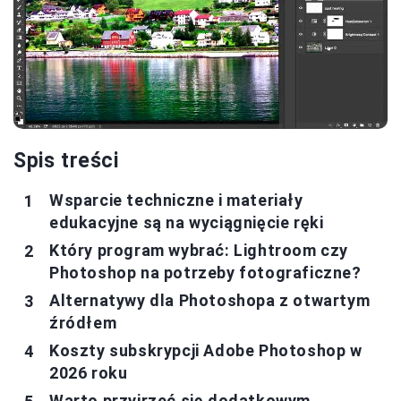
Spis treści
Wsparcie techniczne i materiały
edukacyjne są na wyciągnięcie ręki
Który program wybrać: Lightroom czy
Photoshop na potrzeby fotograficzne?
Alternatywy dla Photoshopa z otwartym
źródłem
Koszty subskrypcji Adobe Photoshop w
2026 roku
Warto przyjrzeć się dodatkowym