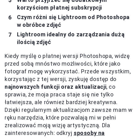
korzyściom płatnej subskrypcji
Czym różni się Lightroom od Photoshopa
w obróbce zdjęć
Lightroom idealny do zarządzania dużą
ilością zdjęć
Kiedy myślę o płatnej wersji Photoshopa, widzę
przed sobą mnóstwo możliwości, które jako
fotograf mogę wykorzystać. Przede wszystkim,
korzystając z tej wersji, zyskuję dostęp do
najnowszych funkcji oraz aktualizacji
, co
sprawia, że moja praca staje się nie tylko
łatwiejsza, ale również bardziej kreatywna.
Dzięki regularnym aktualizacjom zawsze mam w
ręku narzędzia, które pozwalają mi w pełni
zrealizować moją wizję artystyczną. Dla
zainteresowanych: odkryj
sposoby na