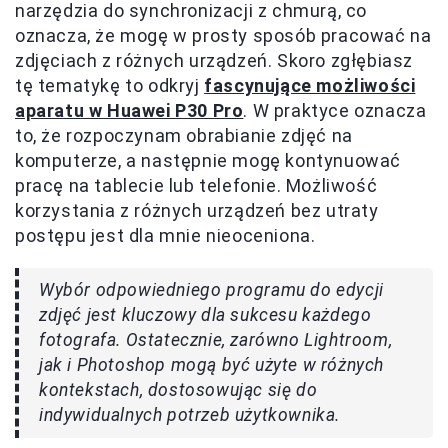
narzędzia do synchronizacji z chmurą, co
oznacza, że mogę w prosty sposób pracować na
zdjęciach z różnych urządzeń. Skoro zgłębiasz
tę tematykę to odkryj
fascynujące możliwości
aparatu w Huawei P30 Pro
. W praktyce oznacza
to, że rozpoczynam obrabianie zdjęć na
komputerze, a następnie mogę kontynuować
pracę na tablecie lub telefonie. Możliwość
korzystania z różnych urządzeń bez utraty
postępu jest dla mnie nieoceniona.
Wybór odpowiedniego programu do edycji
zdjęć jest kluczowy dla sukcesu każdego
fotografa. Ostatecznie, zarówno Lightroom,
jak i Photoshop mogą być użyte w różnych
kontekstach, dostosowując się do
indywidualnych potrzeb użytkownika.