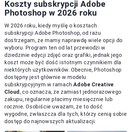
Koszty subskrypcji Adobe
Photoshop w 2026 roku
W 2026 roku, kiedy myślę o kosztach
subskrypcji Adobe Photoshop, od razu
dostrzegam, że mamy naprawdę wiele opcji do
wyboru. Program ten od lat przewodzi w
dziedzinie edycji zdjęć oraz grafiki, jednak jego
koszt może być dość istotnym czynnikiem dla
niektórych użytkowników. Obecnie, Photoshop
dostępny jest głównie w modelu
subskrypcyjnym w ramach
Adobe Creative
Cloud
, co oznacza, że zamiast jednorazowego
zakupu, regularnie płacimy miesięcznie lub
rocznie. Osobiście uważam, że to dość
wygodne, zwłaszcza dla tych, którzy cenią sobie
dostęp do najnowszych aktualizacji.