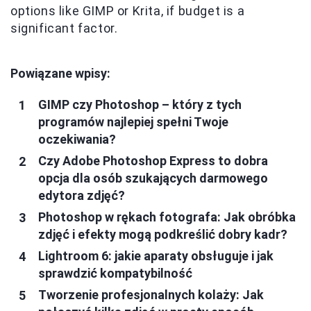
options like GIMP or Krita, if budget is a
significant factor.
Powiązane wpisy:
GIMP czy Photoshop – który z tych
programów najlepiej spełni Twoje
oczekiwania?
Czy Adobe Photoshop Express to dobra
opcja dla osób szukających darmowego
edytora zdjęć?
Photoshop w rękach fotografa: Jak obróbka
zdjęć i efekty mogą podkreślić dobry kadr?
Lightroom 6: jakie aparaty obsługuje i jak
sprawdzić kompatybilność
Tworzenie profesjonalnych kolaży: Jak