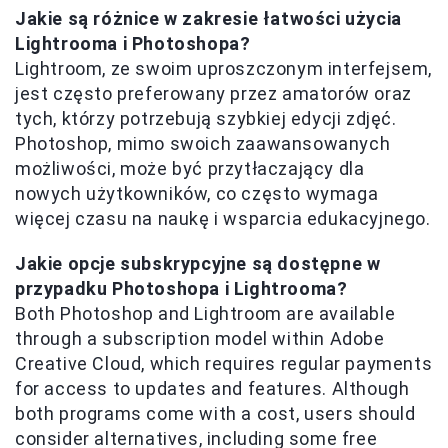
Jakie są różnice w zakresie łatwości użycia
Lightrooma i Photoshopa?
Lightroom, ze swoim uproszczonym interfejsem,
jest często preferowany przez amatorów oraz
tych, którzy potrzebują szybkiej edycji zdjęć.
Photoshop, mimo swoich zaawansowanych
możliwości, może być przytłaczający dla
nowych użytkowników, co często wymaga
więcej czasu na naukę i wsparcia edukacyjnego.
Jakie opcje subskrypcyjne są dostępne w
przypadku Photoshopa i Lightrooma?
Both Photoshop and Lightroom are available
through a subscription model within Adobe
Creative Cloud, which requires regular payments
for access to updates and features. Although
both programs come with a cost, users should
consider alternatives, including some free