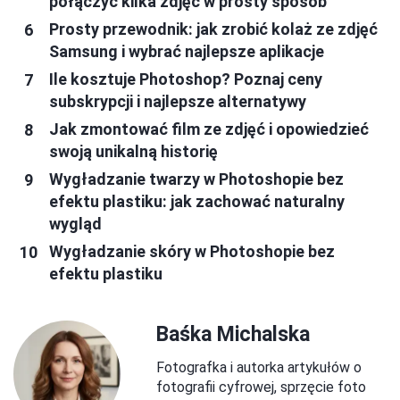
połączyć kilka zdjęć w prosty sposób
Prosty przewodnik: jak zrobić kolaż ze zdjęć
Samsung i wybrać najlepsze aplikacje
Ile kosztuje Photoshop? Poznaj ceny
subskrypcji i najlepsze alternatywy
Jak zmontować film ze zdjęć i opowiedzieć
swoją unikalną historię
Wygładzanie twarzy w Photoshopie bez
efektu plastiku: jak zachować naturalny
wygląd
Wygładzanie skóry w Photoshopie bez
efektu plastiku
Baśka Michalska
Fotografka i autorka artykułów o
fotografii cyfrowej, sprzęcie foto