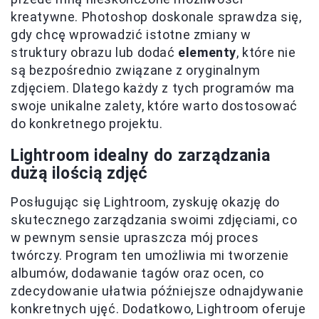
kreatywne. Photoshop doskonale sprawdza się,
gdy chcę wprowadzić istotne zmiany w
struktury obrazu lub dodać
elementy
, które nie
są bezpośrednio związane z oryginalnym
zdjęciem. Dlatego każdy z tych programów ma
swoje unikalne zalety, które warto dostosować
do konkretnego projektu.
Lightroom idealny do zarządzania
dużą ilością zdjęć
Posługując się Lightroom, zyskuję okazję do
skutecznego zarządzania swoimi zdjęciami, co
w pewnym sensie upraszcza mój proces
twórczy. Program ten umożliwia mi tworzenie
albumów, dodawanie tagów oraz ocen, co
zdecydowanie ułatwia późniejsze odnajdywanie
konkretnych ujęć. Dodatkowo, Lightroom oferuje