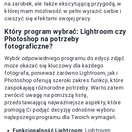
na zarobek, ale także ekscytującą przygodą, w
której mam możliwość w pełni wyrazić siebie i
cieszyć się efektami swojej pracy.
Który program wybrać: Lightroom czy
Photoshop na potrzeby
fotograficzne?
Wybór odpowiedniego programu do edycji zdjęć
może okazać się kluczowy dla każdego
fotografa, ponieważ zarówno Lightroom, jak i
Photoshop oferują szeroki zakres funkcji, które
zaspokajają różnorodne potrzeby. Warto zatem
zwrócić uwagę na poniższą listę,
przedstawiającą najważniejsze aspekty, które
pomogą Ci podjąć decyzję odnośnie wyboru
najlepszego programu dla Twoich wymagań.
Funkcjonalność Lightroom
: Lightroom