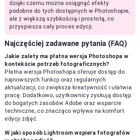
dzięki czemu można osiągnąć efekty
podobne do tych dostępnych w Photoshopie,
ale z większą szybkością i prostotą, co
przyspiesza cały proces edycji.
Najczęściej zadawane pytania (FAQ)
Jakie zalety ma płatna wersja Photoshopa w
kontekście potrzeb fotograficznych?
Płatna wersja Photoshopa oferuje dostęp do
najnowszych funkcji oraz regularnych
aktualizacji, co zwiększa kreatywność i ułatwia
pracę. Dodatkowo, użytkownicy zyskują dostęp
do bogatych zasobów Adobe oraz wsparcie
techniczne, co znacząco wpływa na komfort
edycji zdjęć.
W jaki sposób Lightroom wspiera fotografów