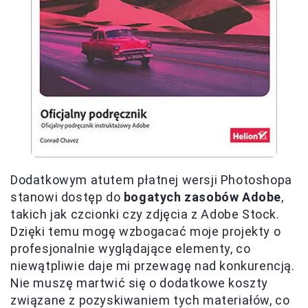
Dodatkowym atutem płatnej wersji Photoshopa
stanowi dostęp do
bogatych zasobów Adobe
,
takich jak czcionki czy zdjęcia z Adobe Stock.
Dzięki temu mogę wzbogacać moje projekty o
profesjonalnie wyglądające elementy, co
niewątpliwie daje mi przewagę nad konkurencją.
Nie muszę martwić się o dodatkowe koszty
związane z pozyskiwaniem tych materiałów, co