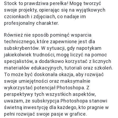
Stock to prawdziwa perełka! Mogę tworzyć
swoje projekty, opierając się na wyjątkowych
czcionkach i zdjęciach, co nadaje im
profesjonalny charakter.
Również nie sposób pominąć wsparcia
technicznego, które zapewnione jest dla
subskrybentów. W sytuacji, gdy napotykam
jakiekolwiek trudności, mogę liczyć na pomoc
specjalistów, a dodatkowo korzystać z licznych
materiałów edukacyjnych, tutoriali oraz szkoleń.
To może być doskonała okazja, aby rozwijać
swoje umiejętności oraz maksymalnie
wykorzystać potencjał Photoshopa. Z
perspektywy tych wszystkich aspektów,
uważam, że subskrypcja Photoshopa stanowi
świetną inwestycję dla każdego, kto pragnie w
pełni rozwijać swoje pasje w grafice.