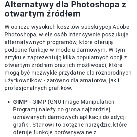
Alternatywy dla Photoshopa z
otwartym źródłem
W obliczu wysokich kosztów subskrypcji Adobe
Photoshopa, wiele osób intensywnie poszukuje
alternatywnych programów, które oferują
podobne funkcje w modelu darmowym. W tym
artykule zaprezentuję kilka popularnych opcji z
otwartym źródłem oraz ich możliwości, które
mogą być niezwykle przydatne dla różnorodnych
użytkowników - zarówno dla amatorów, jak i
profesjonalnych grafików.
GIMP
- GIMP (GNU Image Manipulation
Program) należy do grona najbardziej
uznawanych darmowych aplikacji do edycji
grafiki. Stanowi to potężne narzędzie, które
oferuje funkcje porównywalne z