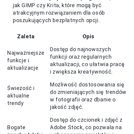
jak GIMP czy Krita, które mogą być
atrakcyjnym rozwiązaniem dla osób
poszukujących bezpłatnych opcji.
Zaleta
Opis
Dostęp do najnowszych
Najważniejsze
funkcji oraz regularnych
funkcje i
aktualizacji, co ułatwia pracę
aktualizacje
i zwiększa kreatywność.
Możliwość dostosowania się
Świeżość i
do zmieniających się trendów
aktualne
w fotografii oraz dbanie o
trendy
jakość zdjęć.
Dostęp do czcionek i zdjęć z
Bogate
Adobe Stock, co pozwala na