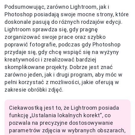
Podsumowując, zarówno Lightroom, jak i
Photoshop posiadają swoje mocne strony, które
doskonale pasują do różnych rodzajów edycji.
Lightroom sprawdza się, gdy pragnę
zorganizować swoje prace oraz szybko
poprawić fotografie, podczas gdy Photoshop
przydaje się, gdy chcę wspiąć się na wyżyny
kreatywności i zrealizować bardziej
skomplikowane projekty. Dobrze jest znać
zarówno jeden, jak i drugi program, aby móc w
pełni korzystać z możliwości, jakie oferują w
zakresie obróbki zdjęć.
Ciekawostką jest to, że Lightroom posiada
funkcję „Ustalania lokalnych korekt”, co
pozwala na precyzyjne dostosowywanie
parametrów zdjęcia w wybranych obszarach,