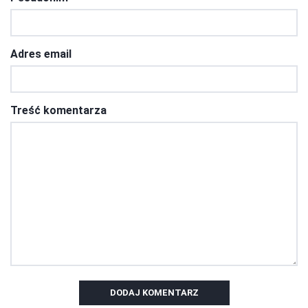
Adres email
Treść komentarza
DODAJ KOMENTARZ