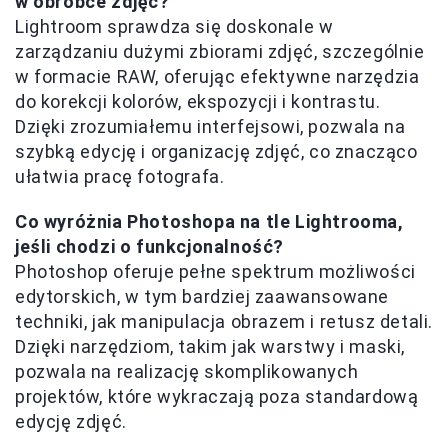
w obróbce zdjęć?
Lightroom sprawdza się doskonale w
zarządzaniu dużymi zbiorami zdjęć, szczególnie
w formacie RAW, oferując efektywne narzędzia
do korekcji kolorów, ekspozycji i kontrastu.
Dzięki zrozumiałemu interfejsowi, pozwala na
szybką edycję i organizację zdjęć, co znacząco
ułatwia pracę fotografa.
Co wyróżnia Photoshopa na tle Lightrooma,
jeśli chodzi o funkcjonalność?
Photoshop oferuje pełne spektrum możliwości
edytorskich, w tym bardziej zaawansowane
techniki, jak manipulacja obrazem i retusz detali.
Dzięki narzędziom, takim jak warstwy i maski,
pozwala na realizację skomplikowanych
projektów, które wykraczają poza standardową
edycję zdjęć.