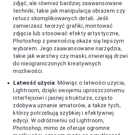
zdjęć, ale również bardziej zaawansowane
techniki, takie jak manipulacja obrazem czy
retusz skomplikowanych detali. Jeśli
zamierzasz tworzyć grafiki, montować
zdjęcia lub stosować efekty artystyczne,
Photoshop z pewnością okaże się lepszym
wyborem. Jego zaawansowane narzędzia,
takie jak warstwy czy maski, otwierają drzwi
do nieograniczonych kreatywnych
możliwości.
Łatwość użycia
: Mówiąc o łatwości użycia,
Lightroom, dzięki swojemu uproszczonemu
interfejsowi i jasnej strukturze, często
zdobywa uznanie amatorów, a także tych,
którzy potrzebują szybkiej i efektywnej
edycji. W odróżnieniu od Lightroom,
Photoshop, mimo że oferuje ogromne