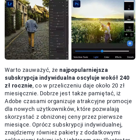
Warto zauważyć, że
najpopularniejsza
subskrypcja indywidualna oscyluje wokół 240
zł rocznie
, co w przeliczeniu daje około 20 zł
miesięcznie. Dobrze jest także pamiętać, iż
Adobe czasami organizuje atrakcyjne promocje
dla nowych użytkowników, które pozwalają
skorzystać z obniżonej ceny przez pierwsze
miesiące. Oprócz subskrypcji indywidualnej,
znajdziemy również pakiety z dodatkowymi