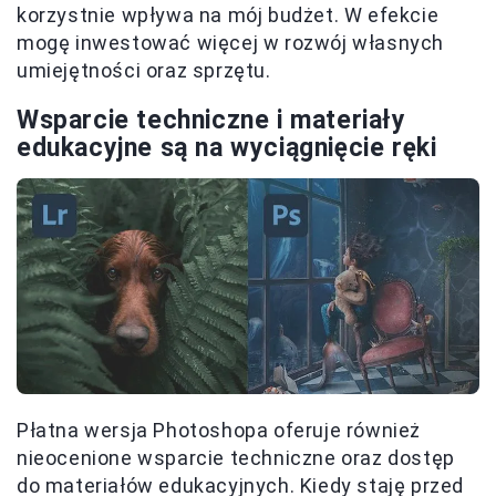
korzystnie wpływa na mój budżet. W efekcie
mogę inwestować więcej w rozwój własnych
umiejętności oraz sprzętu.
Wsparcie techniczne i materiały
edukacyjne są na wyciągnięcie ręki
Płatna wersja Photoshopa oferuje również
nieocenione wsparcie techniczne oraz dostęp
do materiałów edukacyjnych. Kiedy staję przed