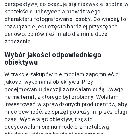
perspektywy, co okazuje się niezwykle istotne w
kontekście uchwycenia prawdziwego
charakteru fotografowanej osoby. Co więcej, to
rozwiązanie jest często bardziej przystępne
cenowo, co również miało dla mnie duże
znaczenie.
Wybór jakości odpowiedniego
obiektywu
W trakcie zakupów nie mogłam zapomnieć o
jakości wykonania obiektywu. Przy
podejmowaniu decyzji zwracałam dużą uwagę
na
materiał
, z którego był zrobiony. Wolałam
inwestować w sprawdzonych producentów, aby
mieć pewność, że sprzęt posłuży mi przez długi
czas. Wybierając obiektyw, często
decydowałam się na modele z metalową