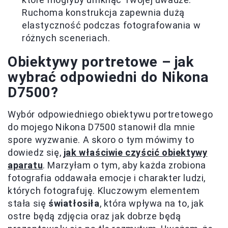
Ruchoma konstrukcja zapewnia dużą
elastyczność podczas fotografowania w
różnych sceneriach.
Obiektywy portretowe – jak
wybrać odpowiedni do Nikona
D7500?
Wybór odpowiedniego obiektywu portretowego
do mojego Nikona D7500 stanowił dla mnie
spore wyzwanie. A skoro o tym mówimy to
dowiedz się,
jak właściwie czyścić obiektywy
aparatu
. Marzyłam o tym, aby każda zrobiona
fotografia oddawała emocje i charakter ludzi,
których fotografuję. Kluczowym elementem
stała się
światłosiła
, która wpływa na to, jak
ostre będą zdjęcia oraz jak dobrze będą