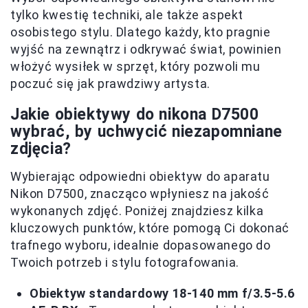
tylko kwestię techniki, ale także aspekt
osobistego stylu. Dlatego każdy, kto pragnie
wyjść na zewnątrz i odkrywać świat, powinien
włożyć wysiłek w sprzęt, który pozwoli mu
poczuć się jak prawdziwy artysta.
Jakie obiektywy do nikona D7500
wybrać, by uchwycić niezapomniane
zdjęcia?
Wybierając odpowiedni obiektyw do aparatu
Nikon D7500, znacząco wpłyniesz na jakość
wykonanych zdjęć. Poniżej znajdziesz kilka
kluczowych punktów, które pomogą Ci dokonać
trafnego wyboru, idealnie dopasowanego do
Twoich potrzeb i stylu fotografowania.
Obiektyw standardowy 18-140 mm f/3.5-5.6