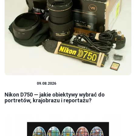
FOTOGRAFIA
09.08.2026
Nikon D750 — jakie obiektywy wybrać do
portretów, krajobrazu i reportażu?