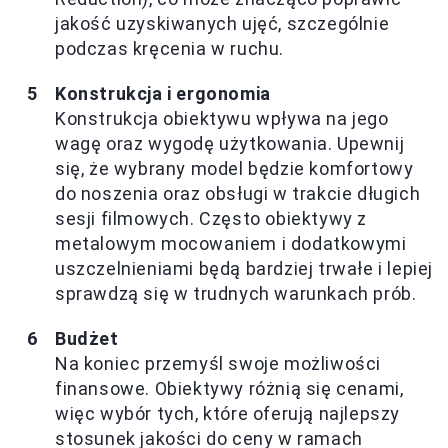
jakość uzyskiwanych ujęć, szczególnie
podczas kręcenia w ruchu.
Konstrukcja i ergonomia
Konstrukcja obiektywu wpływa na jego
wagę oraz wygodę użytkowania. Upewnij
się, że wybrany model będzie komfortowy
do noszenia oraz obsługi w trakcie długich
sesji filmowych. Często obiektywy z
metalowym mocowaniem i dodatkowymi
uszczelnieniami będą bardziej trwałe i lepiej
sprawdzą się w trudnych warunkach prób.
Budżet
Na koniec przemyśl swoje możliwości
finansowe. Obiektywy różnią się cenami,
więc wybór tych, które oferują najlepszy
stosunek jakości do ceny w ramach