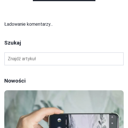
Ładowanie komentarzy...
Szukaj
Nowości