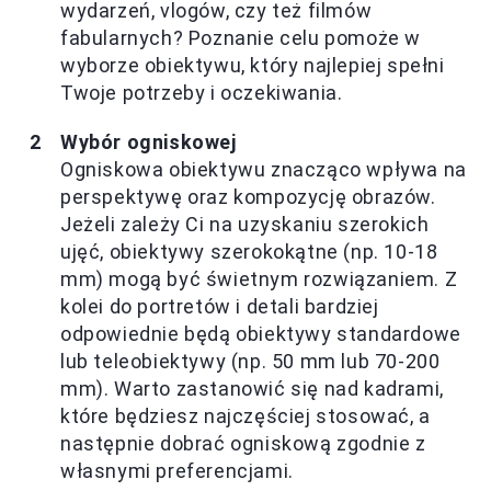
wydarzeń, vlogów, czy też filmów
fabularnych? Poznanie celu pomoże w
wyborze obiektywu, który najlepiej spełni
Twoje potrzeby i oczekiwania.
Wybór ogniskowej
Ogniskowa obiektywu znacząco wpływa na
perspektywę oraz kompozycję obrazów.
Jeżeli zależy Ci na uzyskaniu szerokich
ujęć, obiektywy szerokokątne (np. 10-18
mm) mogą być świetnym rozwiązaniem. Z
kolei do portretów i detali bardziej
odpowiednie będą obiektywy standardowe
lub teleobiektywy (np. 50 mm lub 70-200
mm). Warto zastanowić się nad kadrami,
które będziesz najczęściej stosować, a
następnie dobrać ogniskową zgodnie z
własnymi preferencjami.