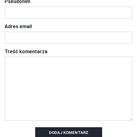
Pseudonim
Adres email
Treść komentarza
DODAJ KOMENTARZ