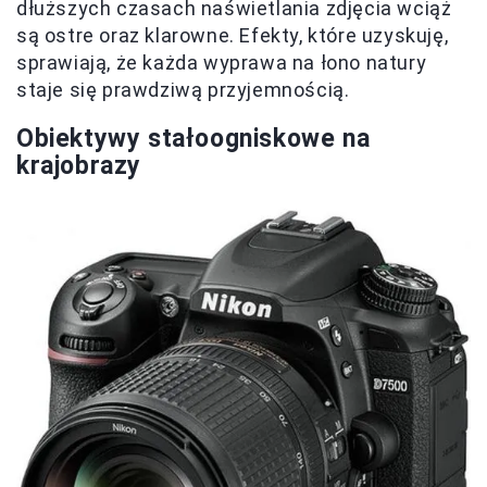
dłuższych czasach naświetlania zdjęcia wciąż
są ostre oraz klarowne. Efekty, które uzyskuję,
sprawiają, że każda wyprawa na łono natury
staje się prawdziwą przyjemnością.
Obiektywy stałoogniskowe na
krajobrazy