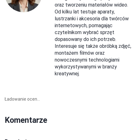
oraz tworzeniu materiałów wideo.
Od kilku lat testuje aparaty,
lustrzanki i akcesoria dla twórców
internetowych, pomagając
czytelnikom wybrać sprzęt
dopasowany do ich potrzeb.
Interesuje się także obróbką zdjęć,
montażem filmów oraz
nowoczesnymi technologiami
wykorzystywanymi w branży
kreatywnej.
Ładowanie ocen...
Komentarze