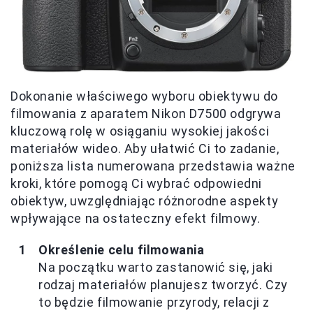
Dokonanie właściwego wyboru obiektywu do
filmowania z aparatem Nikon D7500 odgrywa
kluczową rolę w osiąganiu wysokiej jakości
materiałów wideo. Aby ułatwić Ci to zadanie,
poniższa lista numerowana przedstawia ważne
kroki, które pomogą Ci wybrać odpowiedni
obiektyw, uwzględniając różnorodne aspekty
wpływające na ostateczny efekt filmowy.
Określenie celu filmowania
Na początku warto zastanowić się, jaki
rodzaj materiałów planujesz tworzyć. Czy
to będzie filmowanie przyrody, relacji z