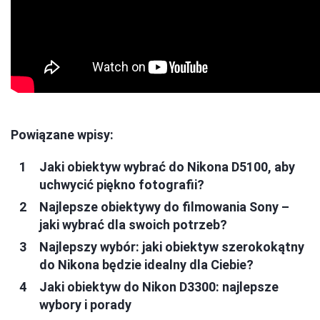
Powiązane wpisy:
Jaki obiektyw wybrać do Nikona D5100, aby
uchwycić piękno fotografii?
Najlepsze obiektywy do filmowania Sony –
jaki wybrać dla swoich potrzeb?
Najlepszy wybór: jaki obiektyw szerokokątny
do Nikona będzie idealny dla Ciebie?
Jaki obiektyw do Nikon D3300: najlepsze
wybory i porady