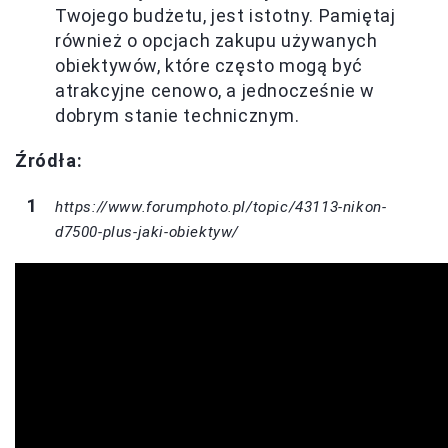
Twojego budżetu, jest istotny. Pamiętaj
również o opcjach zakupu używanych
obiektywów, które często mogą być
atrakcyjne cenowo, a jednocześnie w
dobrym stanie technicznym.
Źródła:
https://www.forumphoto.pl/topic/43113-nikon-
d7500-plus-jaki-obiektyw/