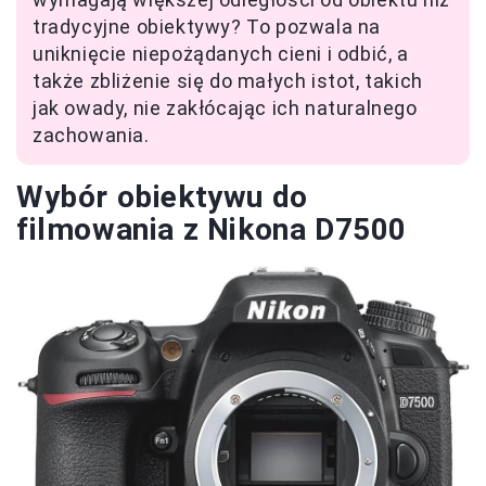
tradycyjne obiektywy? To pozwala na
uniknięcie niepożądanych cieni i odbić, a
także zbliżenie się do małych istot, takich
jak owady, nie zakłócając ich naturalnego
zachowania.
Wybór obiektywu do
filmowania z Nikona D7500