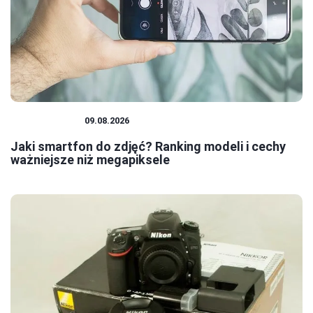
FOTOGRAFIA
09.08.2026
Jaki smartfon do zdjęć? Ranking modeli i cechy
ważniejsze niż megapiksele