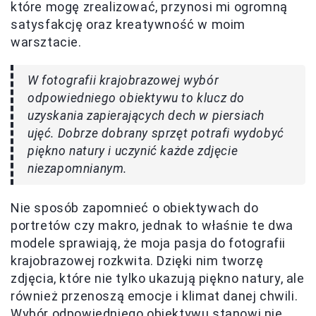
które mogę zrealizować, przynosi mi ogromną
satysfakcję oraz kreatywność w moim
warsztacie.
W fotografii krajobrazowej wybór
odpowiedniego obiektywu to klucz do
uzyskania zapierających dech w piersiach
ujęć. Dobrze dobrany sprzęt potrafi wydobyć
piękno natury i uczynić każde zdjęcie
niezapomnianym.
Nie sposób zapomnieć o obiektywach do
portretów czy makro, jednak to właśnie te dwa
modele sprawiają, że moja pasja do fotografii
krajobrazowej rozkwita. Dzięki nim tworzę
zdjęcia, które nie tylko ukazują piękno natury, ale
również przenoszą emocje i klimat danej chwili.
Wybór odpowiedniego obiektywu stanowi nie